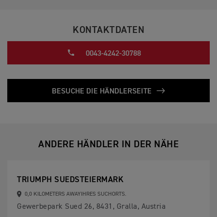
KONTAKTDATEN
0043-4242-30788
BESUCHE DIE HÄNDLERSEITE
ANDERE HÄNDLER IN DER NÄHE
TRIUMPH SUEDSTEIERMARK
0,0 KILOMETERS AWAYIHRES SUCHORTS.
Gewerbepark Sued 26, 8431, Gralla, Austria