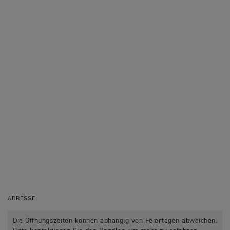
ADRESSE
Die Öffnungszeiten können abhängig von Feiertagen abweichen.