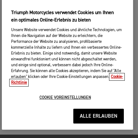
Triumph Motorcycles verwendet Cookies um Ihnen
ein optimales Online-Erlebnis zu bieten
Unsere Website verwendet Cookies und ähnliche Technologien, um
Ihnen die Navigation auf der Website zu erleichtern, die
Performance der Website zu analysieren, profilbasierte
kommerzielle Inhalte zu liefern und Ihnen ein verbessertes Online-
Erlebnis zu bieten. Einige sind notwendig, damit unsere Website
einwandfrei funktioniert und können nicht abgeschaltet werden,
und einige sind optional, verbessern dabei jedoch Ihre Online-
Erfahrung. Sie können alle Cookies akzeptieren, indem Sie auf "Alle
erlauben" klicken oder Ihre Cookie-Einstellungen anpassen.
Cookie-
Richtlinie
COOKIE VOREINSTELLUNGEN
ALLE ERLAUBEN