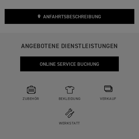
ANFAHRTSBESCHREIBUNG
ANGEBOTENE DIENSTLEISTUNGEN
ONLINE SERVICE BUCHUNG
ZUBEHÖR
BEKLEIDUNG
VERKAUF
WERKSTATT