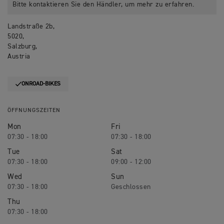
Bitte kontaktieren Sie den Händler, um mehr zu erfahren.
Landstraße 2b,
5020,
Salzburg,
Austria
ONROAD-BIKES
ÖFFNUNGSZEITEN
Mon
Fri
07:30 - 18:00
07:30 - 18:00
Tue
Sat
07:30 - 18:00
09:00 - 12:00
Wed
Sun
07:30 - 18:00
Geschlossen
Thu
07:30 - 18:00