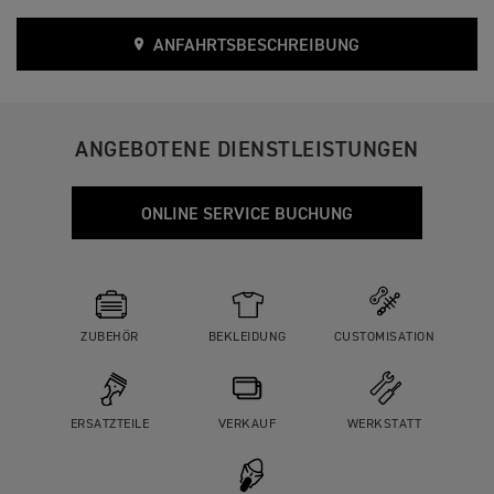
ANFAHRTSBESCHREIBUNG
ANGEBOTENE DIENSTLEISTUNGEN
ONLINE SERVICE BUCHUNG
ZUBEHÖR
BEKLEIDUNG
CUSTOMISATION
ERSATZTEILE
VERKAUF
WERKSTATT