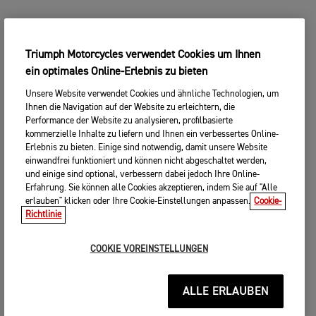
Triumph Motorcycles verwendet Cookies um Ihnen
ein optimales Online-Erlebnis zu bieten
Unsere Website verwendet Cookies und ähnliche Technologien, um
Ihnen die Navigation auf der Website zu erleichtern, die
Performance der Website zu analysieren, profilbasierte
kommerzielle Inhalte zu liefern und Ihnen ein verbessertes Online-
Erlebnis zu bieten. Einige sind notwendig, damit unsere Website
einwandfrei funktioniert und können nicht abgeschaltet werden,
und einige sind optional, verbessern dabei jedoch Ihre Online-
Erfahrung. Sie können alle Cookies akzeptieren, indem Sie auf "Alle
erlauben" klicken oder Ihre Cookie-Einstellungen anpassen.
Cookie-
Richtlinie
COOKIE VOREINSTELLUNGEN
ALLE ERLAUBEN