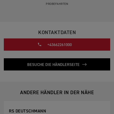
PROBEFAHRTEN
KONTAKTDATEN
+43662261000
BESUCHE DIE HÄNDLERSEITE
ANDERE HÄNDLER IN DER NÄHE
RS DEUTSCHMANN