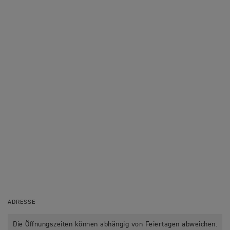
ADRESSE
Die Öffnungszeiten können abhängig von Feiertagen abweichen.