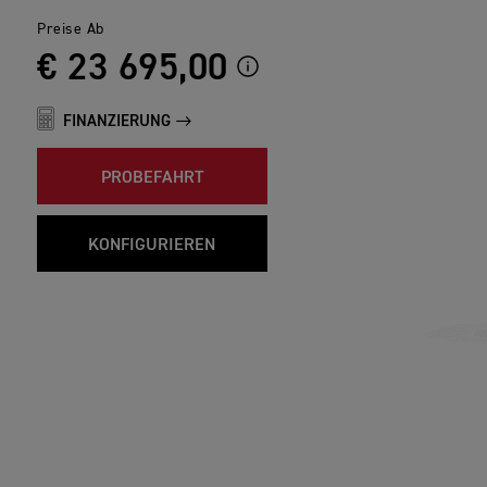
Preise Ab
€ 23 695,00
FINANZIERUNG
PROBEFAHRT
KONFIGURIEREN