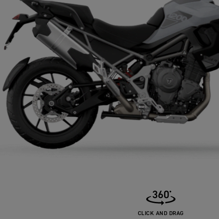
CLICK AND DRAG