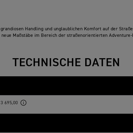
 grandiosen Handling und unglaublichen Komfort auf der Straße
 neue Maßstäbe im Bereich der straßenorientierten Adventure-
TECHNISCHE DATEN
23 695,00