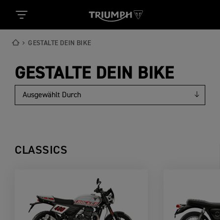
GESTALTE DEIN BIKE
GESTALTE DEIN BIKE
CLASSICS