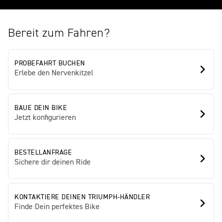
Bereit zum Fahren?
PROBEFAHRT BUCHEN
Erlebe den Nervenkitzel
BAUE DEIN BIKE
Jetzt konfigurieren
BESTELLANFRAGE
Sichere dir deinen Ride
KONTAKTIERE DEINEN TRIUMPH-HÄNDLER
Finde Dein perfektes Bike