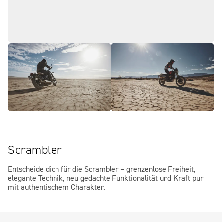
Scrambler
Entscheide dich für die Scrambler – grenzenlose Freiheit,
elegante Technik, neu gedachte Funktionalität und Kraft pur
mit authentischem Charakter.