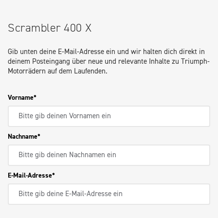
Scrambler 400 X
Gib unten deine E-Mail-Adresse ein und wir halten dich direkt in
deinem Posteingang über neue und relevante Inhalte zu Triumph-
Motorrädern auf dem Laufenden.
Vorname
Nachname
E-Mail-Adresse