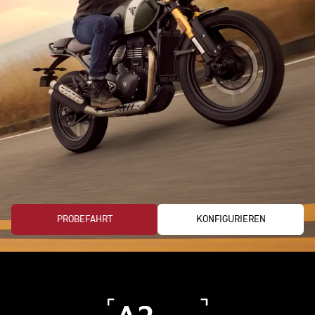
PROBEFAHRT
KONFIGURIEREN