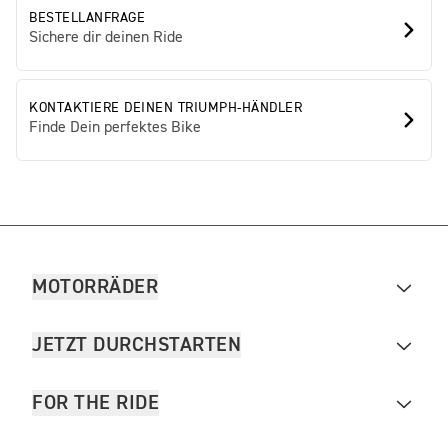
BESTELLANFRAGE
Sichere dir deinen Ride
KONTAKTIERE DEINEN TRIUMPH-HÄNDLER
Finde Dein perfektes Bike
MOTORRÄDER
JETZT DURCHSTARTEN
FOR THE RIDE