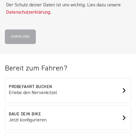
Der Schutz deiner Daten ist uns wichtig. Lies dazu unsere
Datenschutzerklärung
.
ANMELDEN
Bereit zum Fahren?
PROBEFAHRT BUCHEN
Erlebe den Nervenkitzel
BAUE DEIN BIKE
Jetzt konfigurieren