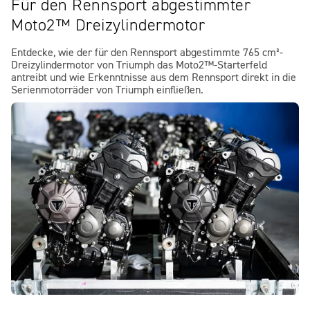
Für den Rennsport abgestimmter
Moto2™ Dreizylindermotor
Entdecke, wie der für den Rennsport abgestimmte 765 cm³-
Dreizylindermotor von Triumph das Moto2™-Starterfeld
antreibt und wie Erkenntnisse aus dem Rennsport direkt in die
Serienmotorräder von Triumph einfließen.