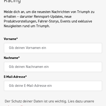
Racing
Melde dich an, um die neuesten Nachrichten von Triumph zu
erhalten – darunter Rennsport-Updates, neue
Produktvorstellungen, Fahrer-Storys, Events und exklusive
Neuigkeiten rund um Triumph.
Vorname
Nachname
E-Mail-Adresse
Der Schutz deiner Daten ist uns wichtig. Lies dazu unsere