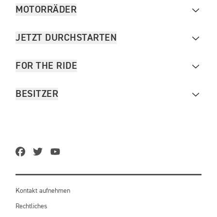
MOTORRÄDER
JETZT DURCHSTARTEN
FOR THE RIDE
BESITZER
Kontakt aufnehmen
Rechtliches