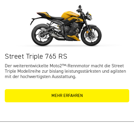
Street Triple 765 RS
Der weiterentwickelte Moto2™-Rennmotor macht die Street
Triple Modellreihe zur bislang leistungsstärksten und agilsten
mit der hochwertigsten Ausstattung.
MEHR ERFAHREN