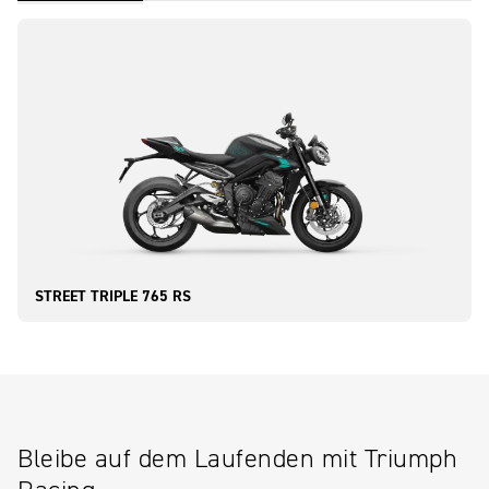
STREET TRIPLE 765 RS
Bleibe auf dem Laufenden mit Triumph