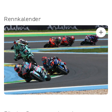
Rennkalender