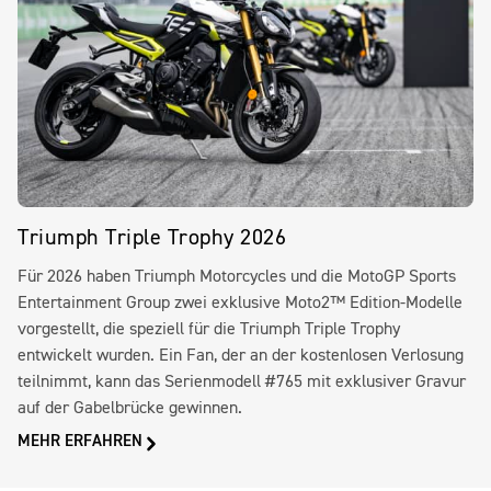
Triumph Triple Trophy 2026
Für 2026 haben Triumph Motorcycles und die MotoGP Sports
Entertainment Group zwei exklusive Moto2™ Edition-Modelle
vorgestellt, die speziell für die Triumph Triple Trophy
entwickelt wurden. Ein Fan, der an der kostenlosen Verlosung
teilnimmt, kann das Serienmodell #765 mit exklusiver Gravur
auf der Gabelbrücke gewinnen.
MEHR ERFAHREN