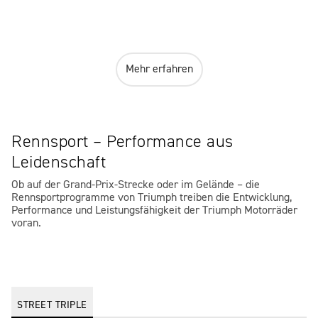
Mehr erfahren
Rennsport – Performance aus
Leidenschaft
Ob auf der Grand-Prix-Strecke oder im Gelände – die
Rennsportprogramme von Triumph treiben die Entwicklung,
Performance und Leistungsfähigkeit der Triumph Motorräder
voran.
STREET TRIPLE