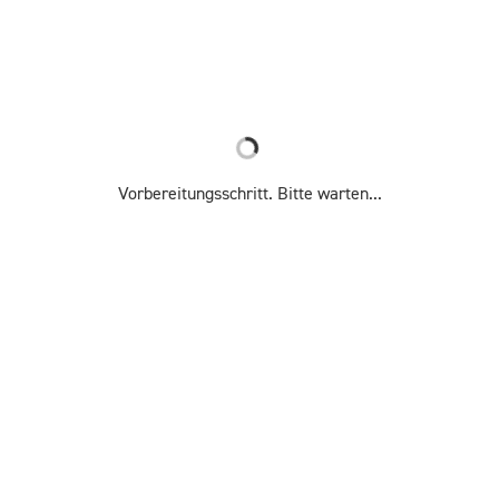
Vorbereitungsschritt. Bitte warten...