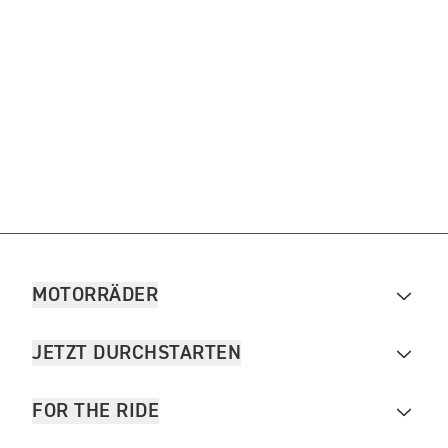
MOTORRÄDER
JETZT DURCHSTARTEN
FOR THE RIDE