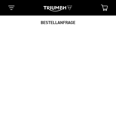
BESTELLANFRAGE