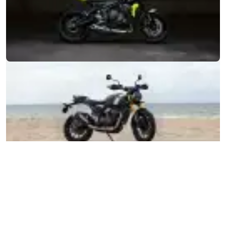
MOTORRÄDER