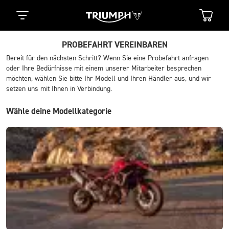
PROBEFAHRT VEREINBAREN
Bereit für den nächsten Schritt? Wenn Sie eine Probefahrt anfragen
oder Ihre Bedürfnisse mit einem unserer Mitarbeiter besprechen
möchten, wählen Sie bitte Ihr Modell und Ihren Händler aus, und wir
setzen uns mit Ihnen in Verbindung.
Wähle deine Modellkategorie