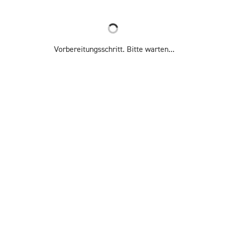
Vorbereitungsschritt. Bitte warten...