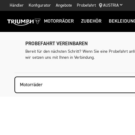
Händler
Konfigurator
Angebote
Probefahrt
AUSTRIA
MOTORRÄDER
ZUBEHÖR
BEKLEIDUN
PROBEFAHRT VEREINBAREN
Bereit für den nächsten Schritt? Wenn Sie eine Probefahrt an
wir setzen uns mit Ihnen in Verbindung.
Motorräder