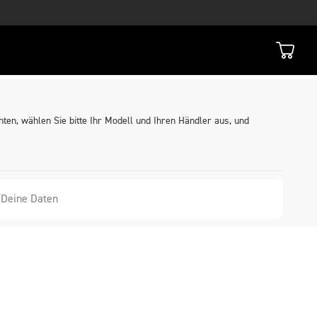
ten, wählen Sie bitte Ihr Modell und Ihren Händler aus, und
Deine Daten