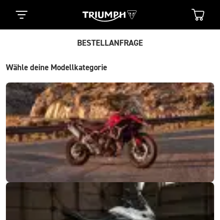
BESTELLANFRAGE
Wähle deine Modellkategorie