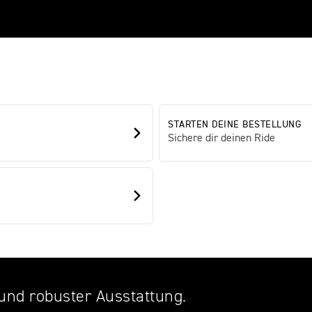
STARTEN DEINE BESTELLUNG
Sichere dir deinen Ride
 und robuster Ausstattung.