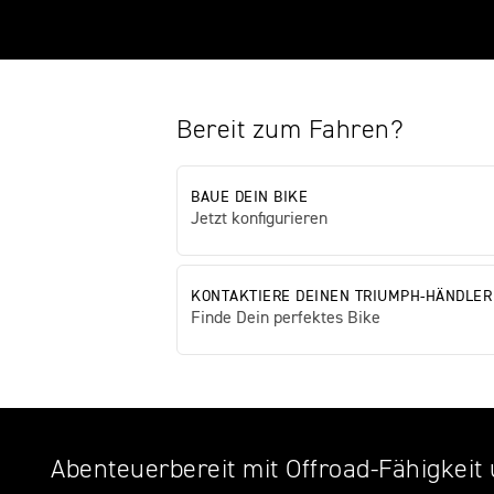
Bereit zum Fahren?
BAUE DEIN BIKE
Jetzt konfigurieren
KONTAKTIERE DEINEN TRIUMPH-HÄNDLER
Finde Dein perfektes Bike
Abenteuerbereit mit Offroad-Fähigkeit