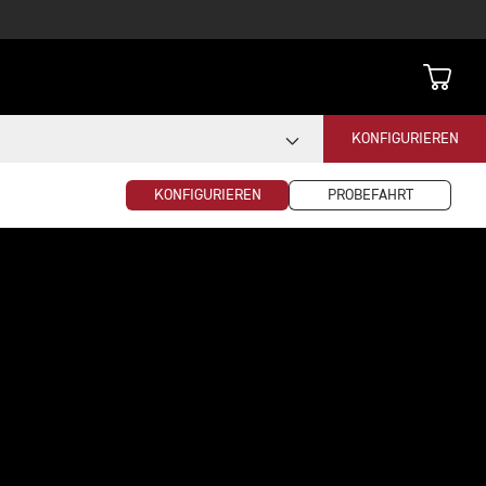
KONFIGURIEREN
KONFIGURIEREN
PROBEFAHRT