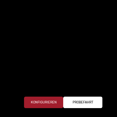
KONFIGURIEREN
PROBEFAHRT