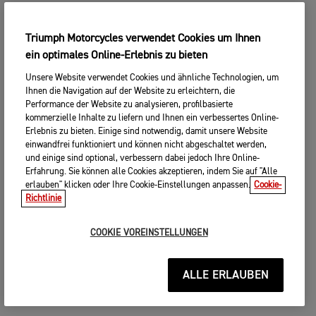
Triumph Motorcycles verwendet Cookies um Ihnen
ein optimales Online-Erlebnis zu bieten
Unsere Website verwendet Cookies und ähnliche Technologien, um
Ihnen die Navigation auf der Website zu erleichtern, die
Performance der Website zu analysieren, profilbasierte
kommerzielle Inhalte zu liefern und Ihnen ein verbessertes Online-
Erlebnis zu bieten. Einige sind notwendig, damit unsere Website
einwandfrei funktioniert und können nicht abgeschaltet werden,
und einige sind optional, verbessern dabei jedoch Ihre Online-
Erfahrung. Sie können alle Cookies akzeptieren, indem Sie auf "Alle
erlauben" klicken oder Ihre Cookie-Einstellungen anpassen.
Cookie-
Richtlinie
COOKIE VOREINSTELLUNGEN
ALLE ERLAUBEN