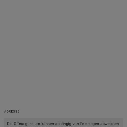
ADRESSE
Die Öffnungszeiten können abhängig von Feiertagen abweichen.