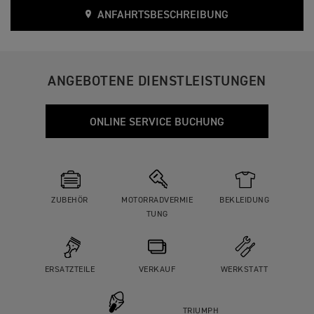
ANFAHRTSBESCHREIBUNG
ANGEBOTENE DIENSTLEISTUNGEN
ONLINE SERVICE BUCHUNG
ZUBEHÖR
MOTORRADVERMIE
BEKLEIDUNG
TUNG
ERSATZTEILE
VERKAUF
WERKSTATT
TRIUMPH