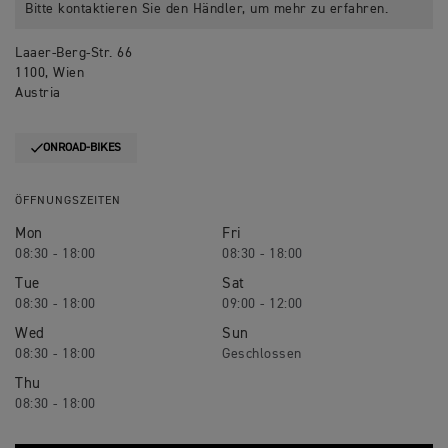
Bitte kontaktieren Sie den Händler, um mehr zu erfahren.
Laaer-Berg-Str. 66
1100, Wien
Austria
ONROAD-BIKES
ÖFFNUNGSZEITEN
Mon
Fri
08:30 - 18:00
08:30 - 18:00
Tue
Sat
08:30 - 18:00
09:00 - 12:00
Wed
Sun
08:30 - 18:00
Geschlossen
Thu
08:30 - 18:00