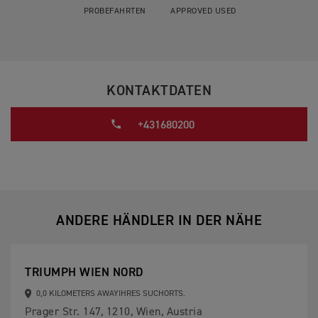
PROBEFAHRTEN
APPROVED USED
KONTAKTDATEN
+431680200
ANDERE HÄNDLER IN DER NÄHE
TRIUMPH WIEN NORD
0,0 KILOMETERS AWAYIHRES SUCHORTS.
Prager Str. 147, 1210, Wien, Austria