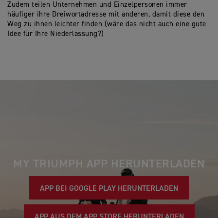
Zudem teilen Unternehmen und Einzelpersonen immer
häufiger ihre Dreiwortadresse mit anderen, damit diese den
Weg zu ihnen leichter finden (wäre das nicht auch eine gute
Idee für Ihre Niederlassung?)
MY TRIUMPH APP HERUNTERLADEN
APP BEI GOOGLE PLAY HERUNTERLADEN
APP AUS DEM APP STORE HERUNTERLADEN