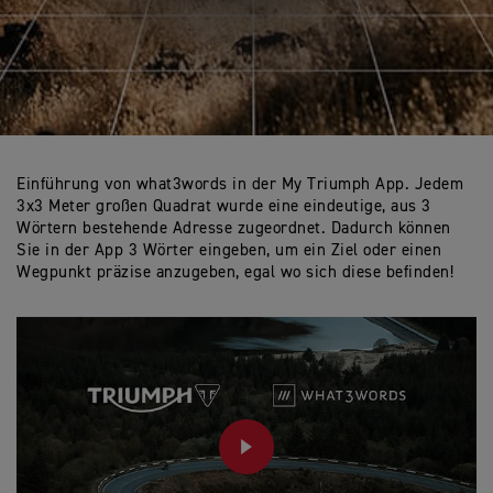
Einführung von what3words in der My Triumph App. Jedem
3x3 Meter großen Quadrat wurde eine eindeutige, aus 3
Wörtern bestehende Adresse zugeordnet. Dadurch können
Sie in der App 3 Wörter eingeben, um ein Ziel oder einen
Wegpunkt präzise anzugeben, egal wo sich diese befinden!
PLAY