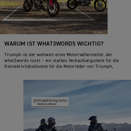
WARUM IST WHAT3WORDS WICHTIG?
Triumph ist der weltweit erste Motorradhersteller, der
what3words nutzt – ein starkes Verkaufsargument für die
Konnektivitätsdienste für die Motorräder von Triumph,