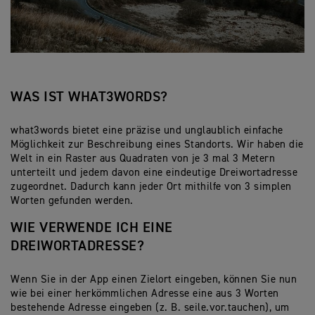
WAS IST WHAT3WORDS?
what3words bietet eine präzise und unglaublich einfache
Möglichkeit zur Beschreibung eines Standorts. Wir haben die
Welt in ein Raster aus Quadraten von je 3 mal 3 Metern
unterteilt und jedem davon eine eindeutige Dreiwortadresse
zugeordnet. Dadurch kann jeder Ort mithilfe von 3 simplen
Worten gefunden werden.
WIE VERWENDE ICH EINE
DREIWORTADRESSE?
Wenn Sie in der App einen Zielort eingeben, können Sie nun
wie bei einer herkömmlichen Adresse eine aus 3 Worten
bestehende Adresse eingeben (z. B. seile.vor.tauchen), um