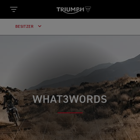
BESITZER
WHAT3WORDS