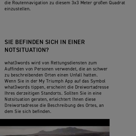
die Routennavigation zu diesem 3x3 Meter großen Quadrat
einzustellen.
SIE BEFINDEN SICH IN EINER
NOTSITUATION?
what3words wird von Rettungsdiensten zum
Auffinden von Personen verwendet, die an schwer
zu beschreibenden Orten einen Unfall hatten.
Wenn Sie in der My Triumph App auf das Symbol
what3words tippen, erscheint die Dreiwortadresse
Ihres derzeitigen Standorts. Sollten Sie in eine
Notsituation geraten, erleichtert Ihnen diese
Dreiwortadresse die Beschreibung des Ortes, an
dem Sie sich befinden.