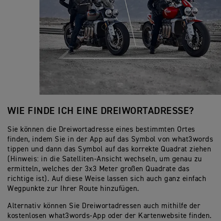
WIE FINDE ICH EINE DREIWORTADRESSE?
Sie können die Dreiwortadresse eines bestimmten Ortes
finden, indem Sie in der App auf das Symbol von what3words
tippen und dann das Symbol auf das korrekte Quadrat ziehen
(Hinweis: in die Satelliten-Ansicht wechseln, um genau zu
ermitteln, welches der 3x3 Meter großen Quadrate das
richtige ist). Auf diese Weise lassen sich auch ganz einfach
Wegpunkte zur Ihrer Route hinzufügen.
Alternativ können Sie Dreiwortadressen auch mithilfe der
kostenlosen what3words-App oder der Kartenwebsite finden.