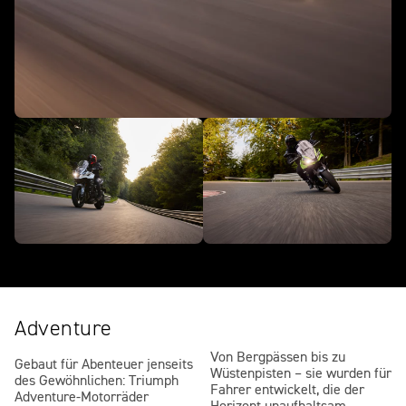
Adventure
Von Bergpässen bis zu
Gebaut für Abenteuer jenseits
Wüstenpisten – sie wurden für
des Gewöhnlichen: Triumph
Fahrer entwickelt, die der
Adventure-Motorräder