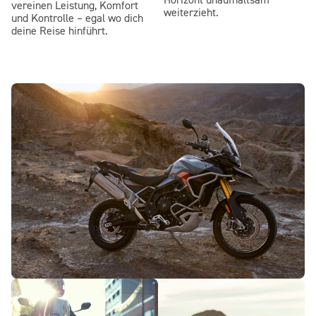
Horizont unaufhaltsam
vereinen Leistung, Komfort
weiterzieht.
und Kontrolle – egal wo dich
deine Reise hinführt.