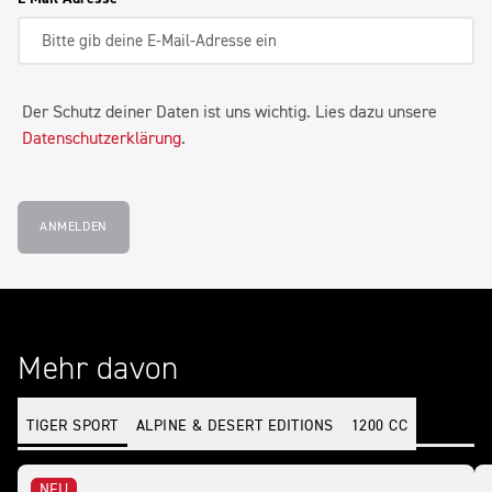
Der Schutz deiner Daten ist uns wichtig. Lies dazu unsere
Datenschutzerklärung
.
ANMELDEN
Mehr davon
TIGER SPORT
ALPINE & DESERT EDITIONS
1200 CC
NEU