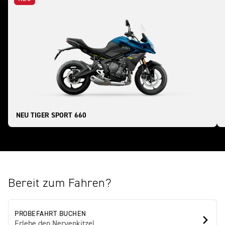
NEU TIGER SPORT 660
Bereit zum Fahren?
PROBEFAHRT BUCHEN
Erlebe den Nervenkitzel