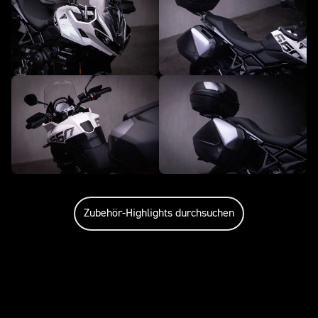
Zubehör-Highlights durchsuchen
Service für dein Bike