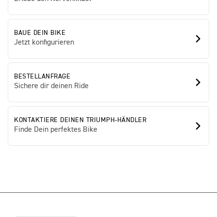
BAUE DEIN BIKE
Jetzt konfigurieren
BESTELLANFRAGE
Sichere dir deinen Ride
KONTAKTIERE DEINEN TRIUMPH-HÄNDLER
Finde Dein perfektes Bike