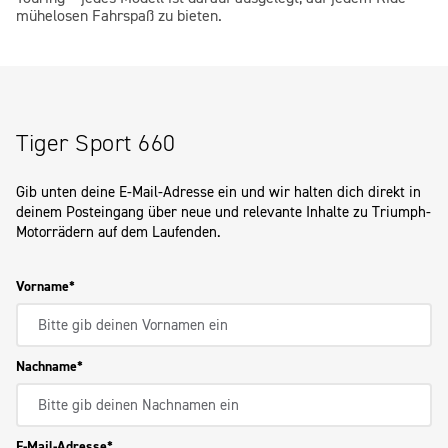
mühelosen Fahrspaß zu bieten.
Tiger Sport 660
Gib unten deine E-Mail-Adresse ein und wir halten dich direkt in
deinem Posteingang über neue und relevante Inhalte zu Triumph-
Motorrädern auf dem Laufenden.
Vorname
Nachname
E-Mail-Adresse