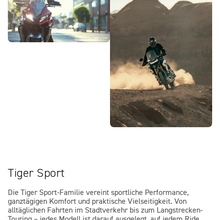
Tiger Sport
Die Tiger Sport-Familie vereint sportliche Performance,
ganztägigen Komfort und praktische Vielseitigkeit. Von
alltäglichen Fahrten im Stadtverkehr bis zum Langstrecken-
Touring – jedes Modell ist darauf ausgelegt, auf jedem Ride