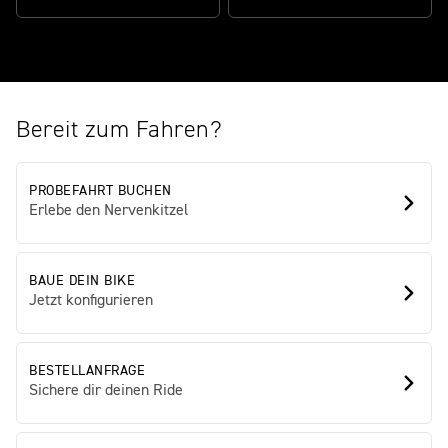
Bereit zum Fahren?
PROBEFAHRT BUCHEN
Erlebe den Nervenkitzel
BAUE DEIN BIKE
Jetzt konfigurieren
BESTELLANFRAGE
Sichere dir deinen Ride