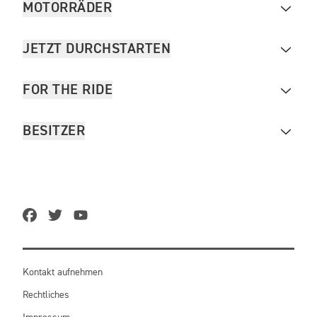
MOTORRÄDER
JETZT DURCHSTARTEN
FOR THE RIDE
BESITZER
Kontakt aufnehmen
Rechtliches