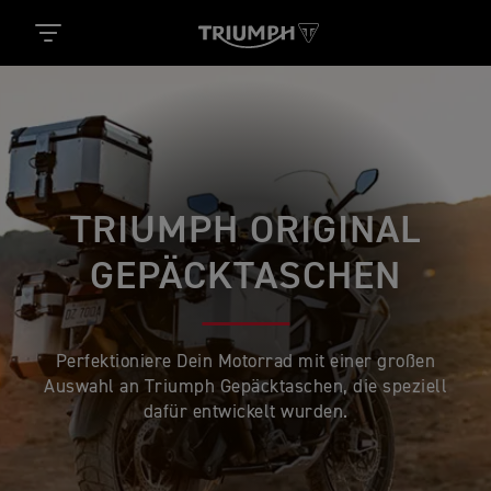
TRIUMPH ORIGINAL
GEPÄCKTASCHEN
Perfektioniere Dein Motorrad mit einer großen
Auswahl an Triumph Gepäcktaschen, die speziell
dafür entwickelt wurden.