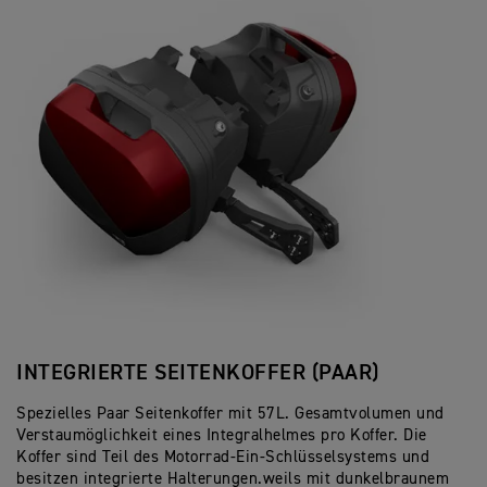
INTEGRIERTE SEITENKOFFER (PAAR)
Spezielles Paar Seitenkoffer mit 57L. Gesamtvolumen und
Verstaumöglichkeit eines Integralhelmes pro Koffer. Die
Koffer sind Teil des Motorrad-Ein-Schlüsselsystems und
besitzen integrierte Halterungen.weils mit dunkelbraunem