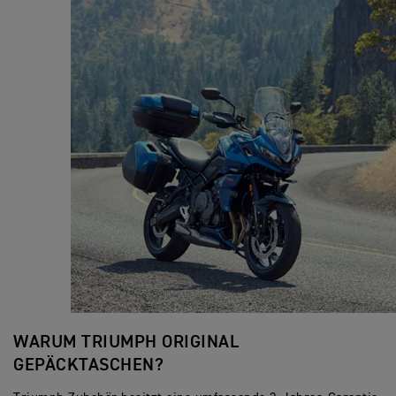
WARUM TRIUMPH ORIGINAL
GEPÄCKTASCHEN?