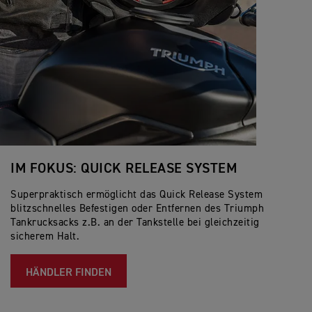
IM FOKUS: QUICK RELEASE SYSTEM
Superpraktisch ermöglicht das Quick Release System
blitzschnelles Befestigen oder Entfernen des Triumph
Tankrucksacks z.B. an der Tankstelle bei gleichzeitig
sicherem Halt.
HÄNDLER FINDEN