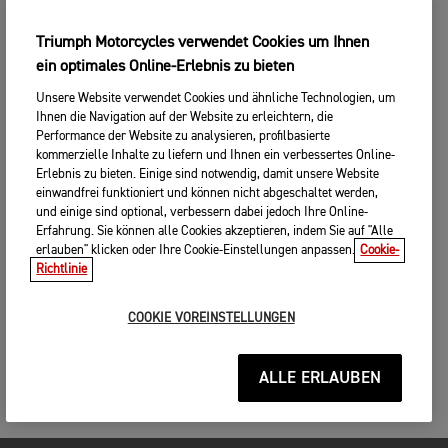
Triumph Motorcycles verwendet Cookies um Ihnen
ein optimales Online-Erlebnis zu bieten
Unsere Website verwendet Cookies und ähnliche Technologien, um
Ihnen die Navigation auf der Website zu erleichtern, die
Performance der Website zu analysieren, profilbasierte
kommerzielle Inhalte zu liefern und Ihnen ein verbessertes Online-
Erlebnis zu bieten. Einige sind notwendig, damit unsere Website
einwandfrei funktioniert und können nicht abgeschaltet werden,
und einige sind optional, verbessern dabei jedoch Ihre Online-
Erfahrung. Sie können alle Cookies akzeptieren, indem Sie auf "Alle
erlauben" klicken oder Ihre Cookie-Einstellungen anpassen.
Cookie-
Richtlinie
COOKIE VOREINSTELLUNGEN
ALLE ERLAUBEN