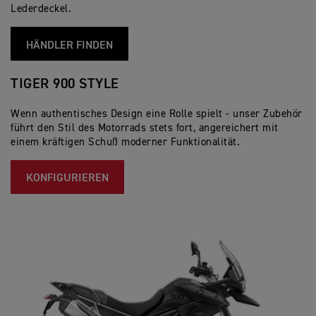
Lederdeckel.
HÄNDLER FINDEN
TIGER 900 STYLE
Wenn authentisches Design eine Rolle spielt - unser Zubehör
führt den Stil des Motorrads stets fort, angereichert mit
einem kräftigen Schuß moderner Funktionalität.
KONFIGURIEREN