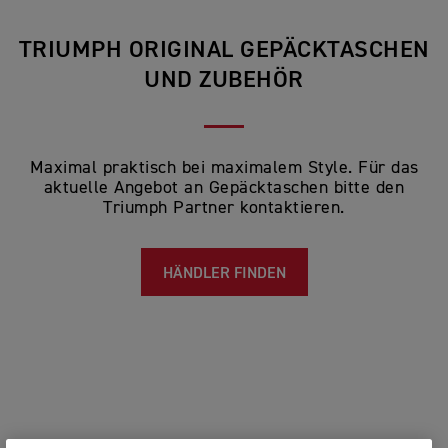
TRIUMPH ORIGINAL GEPÄCKTASCHEN
UND ZUBEHÖR
Maximal praktisch bei maximalem Style. Für das
aktuelle Angebot an Gepäcktaschen bitte den
Triumph Partner kontaktieren.
HÄNDLER FINDEN