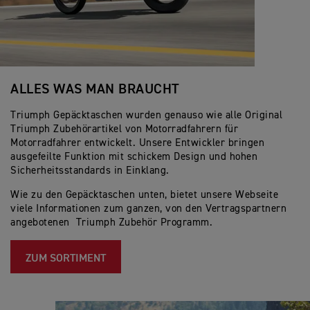
ALLES WAS MAN BRAUCHT
Triumph Gepäcktaschen wurden genauso wie alle Original
Triumph Zubehörartikel von Motorradfahrern für
Motorradfahrer entwickelt. Unsere Entwickler bringen
ausgefeilte Funktion mit schickem Design und hohen
Sicherheitsstandards in Einklang.
Wie zu den Gepäcktaschen unten, bietet unsere Webseite
viele Informationen zum ganzen, von den Vertragspartnern
angebotenen Triumph Zubehör Programm.
ZUM SORTIMENT