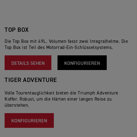
TOP BOX
Die Top Box mit 49L. Volumen fasst zwei Integralhelme. Die
Top Box ist Teil des Motorrad-Ein-Schlüsselsystems.
DETAILS SEHEN
KONFIGURIEREN
TIGER ADVENTURE
Volle Tourentauglichkeit bieten die Triumph Adventure
Koffer. Robust, um die Härten einer langen Reise zu
überstehen.
KONFIGURIEREN