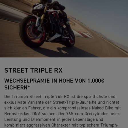
STREET TRIPLE RX
WECHSELPRÄMIE IN HÖHE VON 1.000€
SICHERN*
Die Triumph Street Triple 765 RX ist die sportlichste und
exklusivste Variante der Street-Triple-Baureihe und richtet
sich klar an Fahrer, die ein kompromissloses Naked Bike mit
Rennstrecken-DNA suchen. Der 765-ccm-Dreizylinder liefert
Leistung und Drehmoment in jeder Lebenslage und
kombiniert aggressiven Charakter mit typischem Triumph-