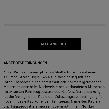
ALLE ANGEBOTE
ANGEBOTSBEDINGUNGEN
* Die Wechselprämie gilt ausschließlich beim Kauf einer
Triumph Street Triple 765 RX in Verbindung mit der
Inzahlungnahme eines bereits auf den Käufer zugelassenen
Motorrads oder beim Nachweis eines vorhandenen Motorrads
im aktuellen Fahrzeugbestand des Käufers. Voraussetzung
ist die Vorlage einer Kopie der Zulassungsbescheinigung Teil
I oder II des entsprechenden Fahrzeugs; Name des Käufers
und Fahrzeughalters müssen übereinstimmen. Nur bei