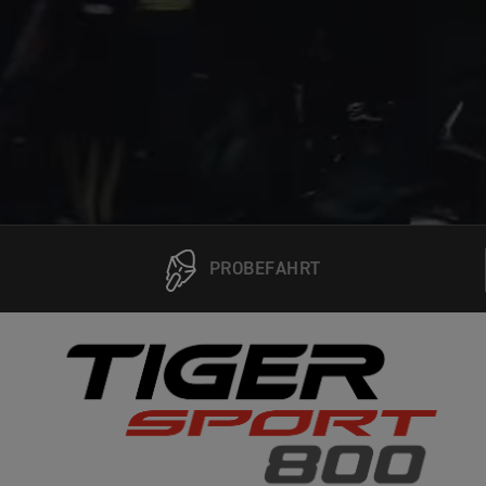
PROBEFAHRT