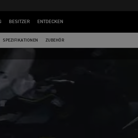
G
BESITZER
ENTDECKEN
SPEZIFIKATIONEN
ZUBEHÖR