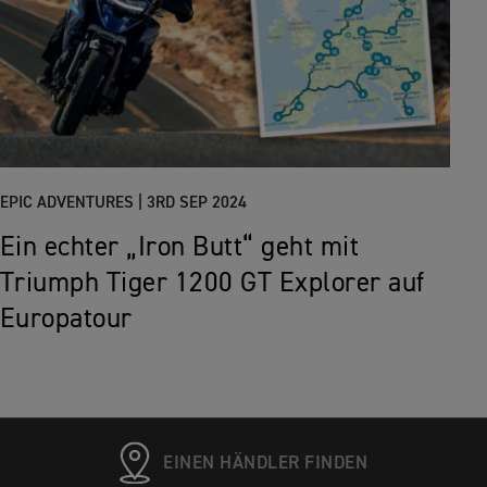
EPIC ADVENTURES |
3RD SEP 2024
Ein echter „Iron Butt“ geht mit
Triumph Tiger 1200 GT Explorer auf
Europatour
EINEN HÄNDLER FINDEN