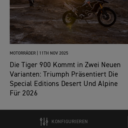
MOTORRÄDER |
11TH NOV 2025
Die Tiger 900 Kommt in Zwei Neuen
Varianten: Triumph Präsentiert Die
Special Editions Desert Und Alpine
Für 2026
KONFIGURIEREN