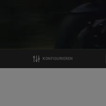
KONFIGURIEREN