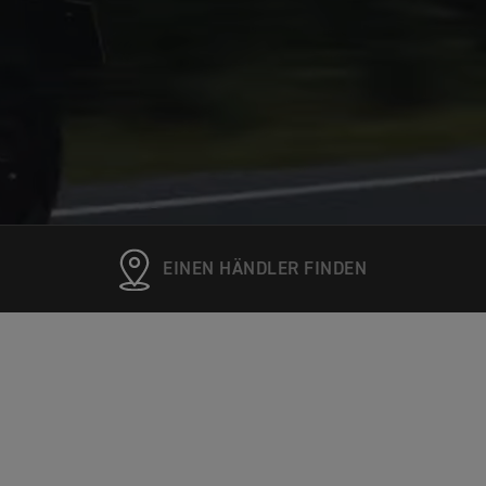
EINEN HÄNDLER FINDEN