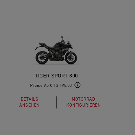
TIGER SPORT 800
Preise Ab € 13 195,00
DETAILS
MOTORRAD
ANSEHEN
KONFIGURIEREN