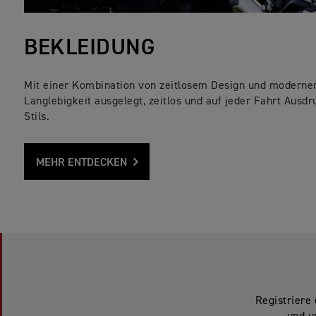
BEKLEIDUNG
Mit einer Kombination von zeitlosem Design und moderner 
Langlebigkeit ausgelegt, zeitlos und auf jeder Fahrt Ausdr
Stils.
MEHR ENTDECKEN
Registriere 