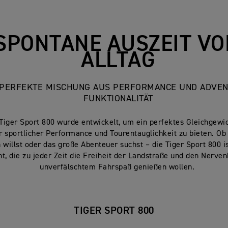
SPONTANE AUSZEIT V
ALLTAG
 PERFEKTE MISCHUNG AUS PERFORMANCE UND ADVEN
FUNKTIONALITÄT
Tiger Sport 800 wurde entwickelt, um ein perfektes Gleichgewi
 sportlicher Performance und Tourentauglichkeit zu bieten. Ob
n willst oder das große Abenteuer suchst – die Tiger Sport 800 i
, die zu jeder Zeit die Freiheit der Landstraße und den Nerven
unverfälschtem Fahrspaß genießen wollen.
TIGER SPORT 800