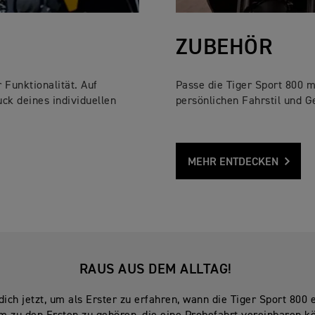
ZUBEHÖR
Funktionalität. Auf
Passe die Tiger Sport 800 m
uck deines individuellen
persönlichen Fahrstil und 
MEHR ENTDECKEN
RAUS AUS DEM ALLTAG! ​
dich jetzt, um als Erster zu erfahren, wann die Tiger Sport 800 er