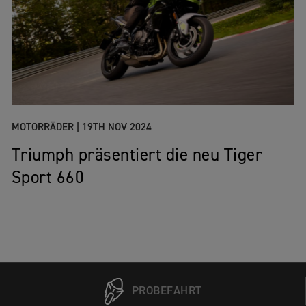
MOTORRÄDER |
19TH NOV 2024
Triumph präsentiert die neu Tiger
Sport 660
PROBEFAHRT