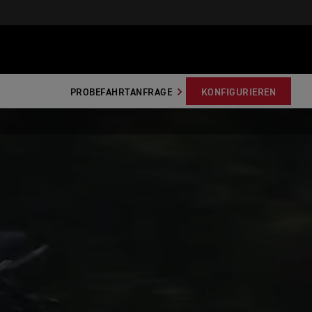
PROBEFAHRTANFRAGE
KONFIGURIEREN