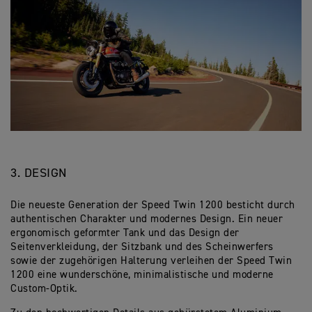
3. DESIGN
Die neueste Generation der Speed Twin 1200 besticht durch
authentischen Charakter und modernes Design. Ein neuer
ergonomisch geformter Tank und das Design der
Seitenverkleidung, der Sitzbank und des Scheinwerfers
sowie der zugehörigen Halterung verleihen der Speed Twin
1200 eine wunderschöne, minimalistische und moderne
Custom-Optik.