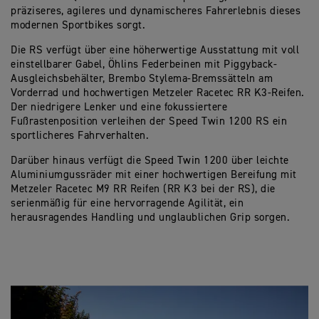
präziseres, agileres und dynamischeres Fahrerlebnis dieses
modernen Sportbikes sorgt.
Die RS verfügt über eine höherwertige Ausstattung mit voll
einstellbarer Gabel, Öhlins Federbeinen mit Piggyback-
Ausgleichsbehälter, Brembo Stylema-Bremssätteln am
Vorderrad und hochwertigen Metzeler Racetec RR K3-Reifen.
Der niedrigere Lenker und eine fokussiertere
Fußrastenposition verleihen der Speed Twin 1200 RS ein
sportlicheres Fahrverhalten.
Darüber hinaus verfügt die Speed Twin 1200 über leichte
Aluminiumgussräder mit einer hochwertigen Bereifung mit
Metzeler Racetec M9 RR Reifen (RR K3 bei der RS), die
serienmäßig für eine hervorragende Agilität, ein
herausragendes Handling und unglaublichen Grip sorgen.