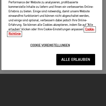
Performance der Website zu analysieren, profilbasierte
kommerzielle Inhalte zu liefern und Ihnen ein verbessertes Online-
Erlebnis zu bieten. Einige sind notwendig, damit unsere Website
einwandfrei funktioniert und können nicht abgeschaltet werden,
und einige sind optional, verbessern dabei jedoch Ihre Online-
Erfahrung. Sie können alle Cookies akzeptieren, indem Sie auf "Alle
erlauben" klicken oder Ihre Cookie-Einstellungen anpassen.
Cookie-
Richtlinie
COOKIE VOREINSTELLUNGEN
ALLE ERLAUBEN