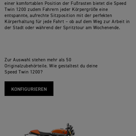
einer komfortablen Position der Fußrasten bietet die Speed
Twin 1200 zudem Fahrern jeder Körpergröße eine
entspannte, aufrechte Sitzposition mit der perfekten
Körperhaltung für jede Fahrt – ob auf dem Weg zur Arbeit in
der Stadt oder während der Spritztour am Wochenende.
Zur Auswahl stehen mehr als 50
Originalzubehörteile. Wie gestaltest du deine
Speed Twin 1200?
KONFIGURIEREN