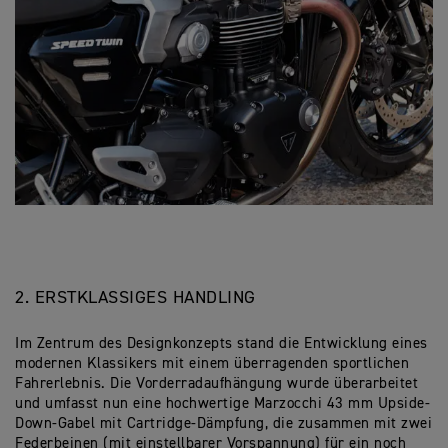
2. ERSTKLASSIGES HANDLING
Im Zentrum des Designkonzepts stand die Entwicklung eines
modernen Klassikers mit einem überragenden sportlichen
Fahrerlebnis. Die Vorderradaufhängung wurde überarbeitet
und umfasst nun eine hochwertige Marzocchi 43 mm Upside-
Down-Gabel mit Cartridge-Dämpfung, die zusammen mit zwei
Federbeinen (mit einstellbarer Vorspannung) für ein noch