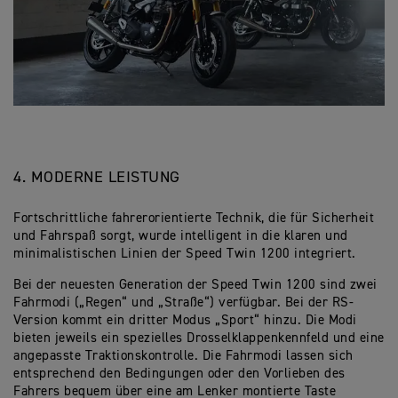
4. MODERNE LEISTUNG
Fortschrittliche fahrerorientierte Technik, die für Sicherheit
und Fahrspaß sorgt, wurde intelligent in die klaren und
minimalistischen Linien der Speed Twin 1200 integriert.
Bei der neuesten Generation der Speed Twin 1200 sind zwei
Fahrmodi („Regen“ und „Straße“) verfügbar. Bei der RS-
Version kommt ein dritter Modus „Sport“ hinzu. Die Modi
bieten jeweils ein spezielles Drosselklappenkennfeld und eine
angepasste Traktionskontrolle. Die Fahrmodi lassen sich
entsprechend den Bedingungen oder den Vorlieben des
Fahrers bequem über eine am Lenker montierte Taste