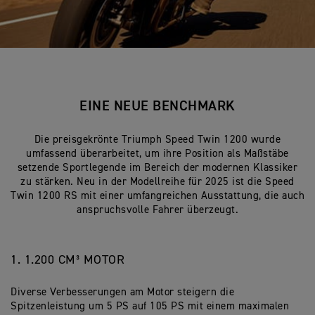
EINE NEUE BENCHMARK
Die preisgekrönte Triumph Speed Twin 1200 wurde
umfassend überarbeitet, um ihre Position als Maßstäbe
setzende Sportlegende im Bereich der modernen Klassiker
zu stärken. Neu in der Modellreihe für 2025 ist die Speed
Twin 1200 RS mit einer umfangreichen Ausstattung, die auch
anspruchsvolle Fahrer überzeugt.
1. 1.200 CM³ MOTOR
Diverse Verbesserungen am Motor steigern die
Spitzenleistung um 5 PS auf 105 PS mit einem maximalen