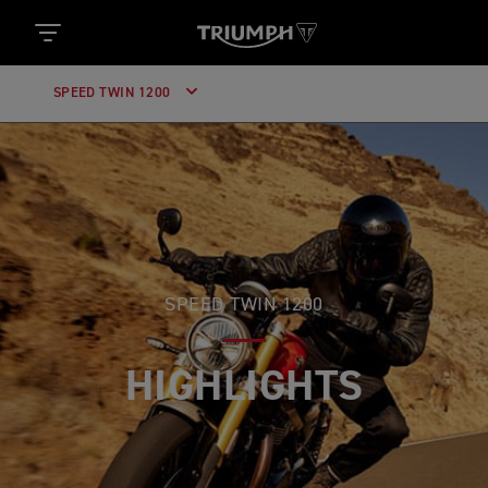
SPEED TWIN 1200
SPEED TWIN 1200
HIGHLIGHTS