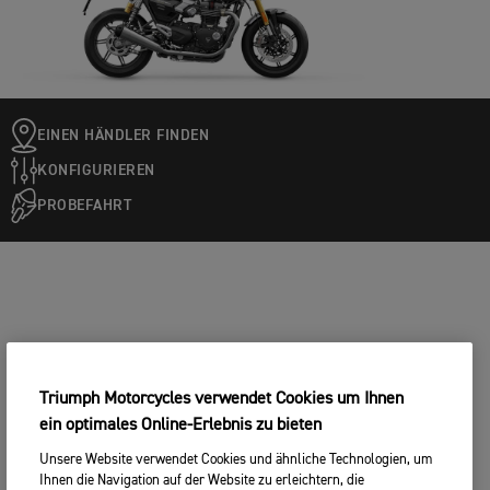
EINEN HÄNDLER FINDEN
KONFIGURIEREN
PROBEFAHRT
Triumph Motorcycles verwendet Cookies um Ihnen
ein optimales Online-Erlebnis zu bieten
Unsere Website verwendet Cookies und ähnliche Technologien, um
Ihnen die Navigation auf der Website zu erleichtern, die