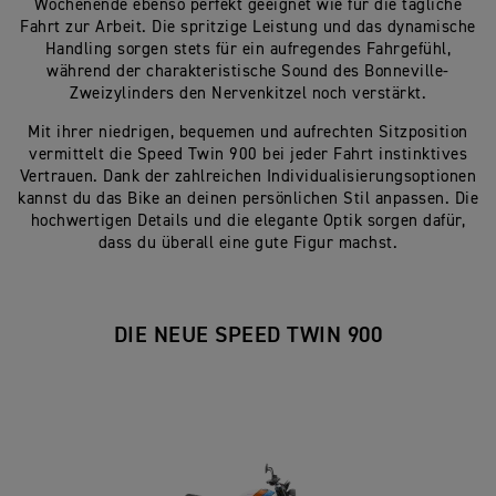
Wochenende ebenso perfekt geeignet wie für die tägliche
Fahrt zur Arbeit. Die spritzige Leistung und das dynamische
Handling sorgen stets für ein aufregendes Fahrgefühl,
während der charakteristische Sound des Bonneville-
Zweizylinders den Nervenkitzel noch verstärkt.
Mit ihrer niedrigen, bequemen und aufrechten Sitzposition
vermittelt die Speed Twin 900 bei jeder Fahrt instinktives
Vertrauen. Dank der zahlreichen Individualisierungsoptionen
kannst du das Bike an deinen persönlichen Stil anpassen. Die
hochwertigen Details und die elegante Optik sorgen dafür,
dass du überall eine gute Figur machst.
DIE NEUE SPEED TWIN 900