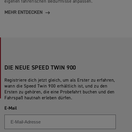
eigenen fahrerischen Bedürfnisse anpassen.
MEHR ENTDECKEN
DIE NEUE SPEED TWIN 900
Registriere dich jetzt gleich, um als Erster zu erfahren,
wann die Speed Twin 900 erhältlich ist, und zu den
Ersten zu gehören, die eine Probefahrt buchen und den
Fahrspaß hautnah erleben dürfen.
E-Mail