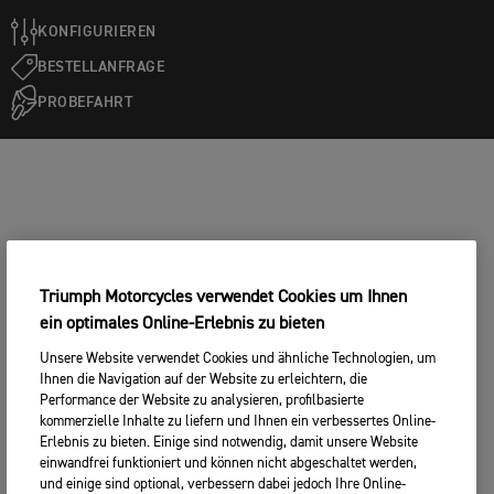
KONFIGURIEREN
BESTELLANFRAGE
PROBEFAHRT
Triumph Motorcycles verwendet Cookies um Ihnen
ein optimales Online-Erlebnis zu bieten
Unsere Website verwendet Cookies und ähnliche Technologien, um
Ihnen die Navigation auf der Website zu erleichtern, die
Performance der Website zu analysieren, profilbasierte
kommerzielle Inhalte zu liefern und Ihnen ein verbessertes Online-
Erlebnis zu bieten. Einige sind notwendig, damit unsere Website
einwandfrei funktioniert und können nicht abgeschaltet werden,
und einige sind optional, verbessern dabei jedoch Ihre Online-