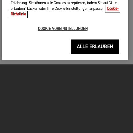
Erfahrung. Sie können alle Cookies akzeptieren, indem Sie auf "Alle
erlauben" klicken oder Ihre Cookie-Einstellungen anpassen.
Cookie-
Richtlinie
COOKIE VOREINSTELLUNGEN
ALLE ERLAUBEN
MOTORRÄDER
JETZT DURCHSTARTEN