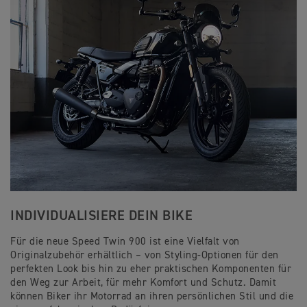
INDIVIDUALISIERE DEIN BIKE
Für die neue Speed Twin 900 ist eine Vielfalt von
Originalzubehör erhältlich – von Styling-Optionen für den
perfekten Look bis hin zu eher praktischen Komponenten für
den Weg zur Arbeit, für mehr Komfort und Schutz. Damit
können Biker ihr Motorrad an ihren persönlichen Stil und die