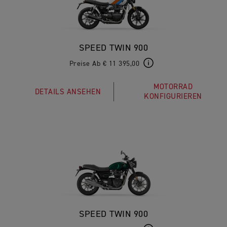
SPEED TWIN 900
Preise Ab € 11 395,00
MOTORRAD
DETAILS ANSEHEN
KONFIGURIEREN
SPEED TWIN 900