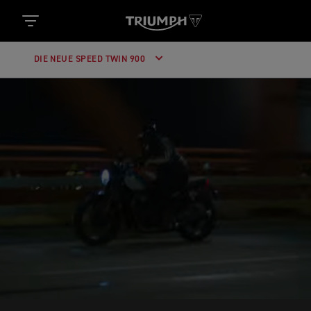
DIE NEUE SPEED TWIN 900