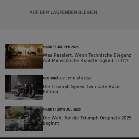
AUF DEM LAUFENDEN BLEIBEN
MARKE |
3RD FEB 2026
Was Passiert, Wenn Technische Eleganz
Auf Menschliche Kunstfertigkeit Trifft?
MOTORRÄDER |
27TH JÄN 2026
Die Triumph Speed Twin Cafe Racer
Edition
MARKE |
25TH JUL 2025
Die Wahl für die Triumph Originals 2025
beginnt