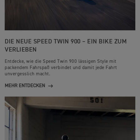
DIE NEUE SPEED TWIN 900 – EIN BIKE ZUM
VERLIEBEN
Entdecke, wie die Speed Twin 900 lässigen Style mit
packendem Fahrspaß verbindet und damit jede Fahrt
unvergesslich macht.
MEHR ENTDECKEN