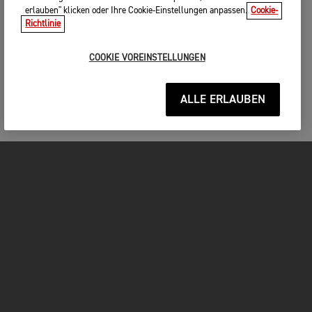
erlauben" klicken oder Ihre Cookie-Einstellungen anpassen.
Cookie-
Richtlinie
COOKIE VOREINSTELLUNGEN
ALLE ERLAUBEN
MOTORRÄDER
JETZT DURCHSTARTEN