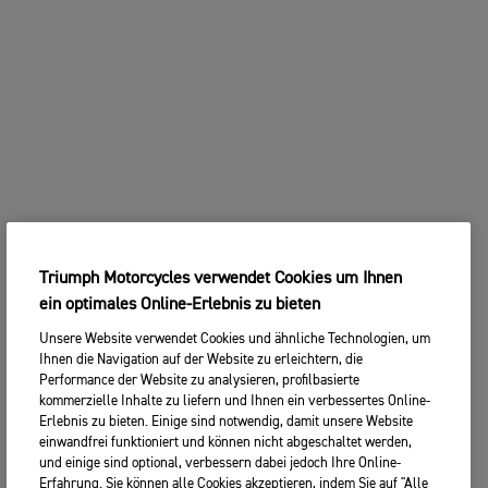
Triumph Motorcycles verwendet Cookies um Ihnen
ein optimales Online-Erlebnis zu bieten
Unsere Website verwendet Cookies und ähnliche Technologien, um
Ihnen die Navigation auf der Website zu erleichtern, die
Performance der Website zu analysieren, profilbasierte
kommerzielle Inhalte zu liefern und Ihnen ein verbessertes Online-
Erlebnis zu bieten. Einige sind notwendig, damit unsere Website
einwandfrei funktioniert und können nicht abgeschaltet werden,
und einige sind optional, verbessern dabei jedoch Ihre Online-
Erfahrung. Sie können alle Cookies akzeptieren, indem Sie auf "Alle