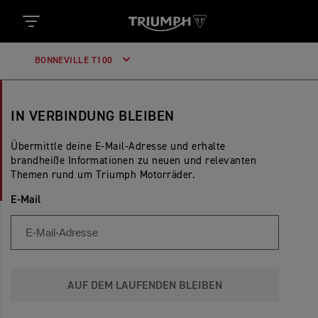
BONNEVILLE T100
IN VERBINDUNG BLEIBEN
Übermittle deine E-Mail-Adresse und erhalte
brandheiße Informationen zu neuen und relevanten
Themen rund um Triumph Motorräder.
E-Mail
AUF DEM LAUFENDEN BLEIBEN