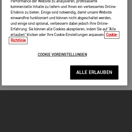
Performance der Website zu analysieren, profilbasierte
kommerzielle Inhalte zu liefern und Ihnen ein verbessertes Online-
Erlebnis zu bieten. Einige sind notwendig, damit unsere Website
einwandfrei funktioniert und können nicht abgeschaltet werden,
und einige sind optional, verbessern dabei jedoch Ihre Online-
Erfahrung. Sie können alle Cookies akzeptieren, indem Sie auf "Alle
erlauben" klicken oder Ihre Cookie-Einstellungen anpassen.
Cookie-
Richtlinie
COOKIE VOREINSTELLUNGEN
ALLE ERLAUBEN