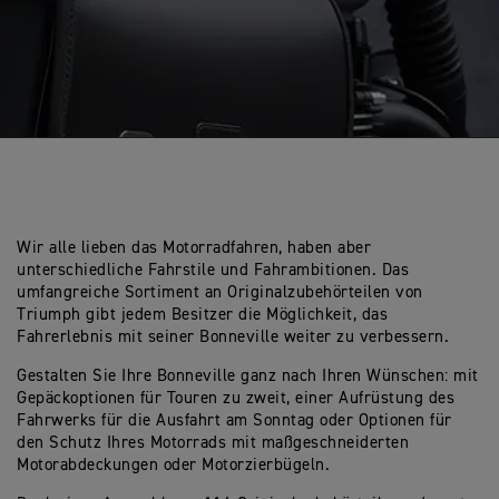
Wir alle lieben das Motorradfahren, haben aber
unterschiedliche Fahrstile und Fahrambitionen. Das
umfangreiche Sortiment an Originalzubehörteilen von
Triumph gibt jedem Besitzer die Möglichkeit, das
Fahrerlebnis mit seiner Bonneville weiter zu verbessern.
Gestalten Sie Ihre Bonneville ganz nach Ihren Wünschen: mit
Gepäckoptionen für Touren zu zweit, einer Aufrüstung des
Fahrwerks für die Ausfahrt am Sonntag oder Optionen für
den Schutz Ihres Motorrads mit maßgeschneiderten
Motorabdeckungen oder Motorzierbügeln.