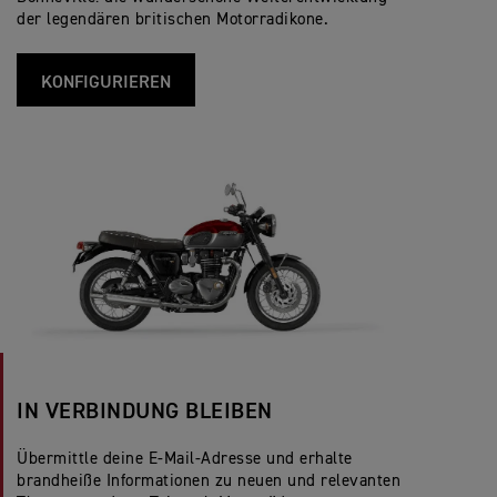
der legendären britischen Motorradikone.
KONFIGURIEREN
IN VERBINDUNG BLEIBEN
Übermittle deine E-Mail-Adresse und erhalte
brandheiße Informationen zu neuen und relevanten