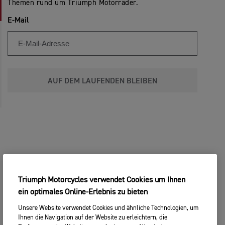
Themen rund um Triumph Motorräder.
E-Mail
AUF DEM LAUFENDEN BLEIBEN
Triumph Motorcycles verwendet Cookies um Ihnen
ein optimales Online-Erlebnis zu bieten
Unsere Website verwendet Cookies und ähnliche Technologien, um
Ihnen die Navigation auf der Website zu erleichtern, die