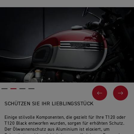
VORHERIGES
NEX
SCHÜTZEN SIE IHR LIEBLINGSSTÜCK
Einige stilvolle Komponenten, die gezielt für Ihre T120 oder
T120 Black entworfen wurden, sorgen für erhöhten Schutz.
Der Ölwannenschutz aus Aluminium ist eloxiert, um