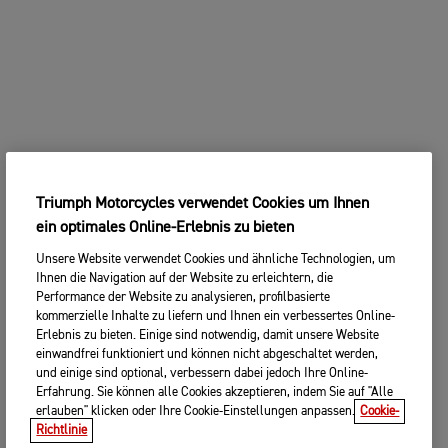
Triumph Motorcycles verwendet Cookies um Ihnen
ein optimales Online-Erlebnis zu bieten
Unsere Website verwendet Cookies und ähnliche Technologien, um
Ihnen die Navigation auf der Website zu erleichtern, die
Performance der Website zu analysieren, profilbasierte
kommerzielle Inhalte zu liefern und Ihnen ein verbessertes Online-
Erlebnis zu bieten. Einige sind notwendig, damit unsere Website
einwandfrei funktioniert und können nicht abgeschaltet werden,
und einige sind optional, verbessern dabei jedoch Ihre Online-
Erfahrung. Sie können alle Cookies akzeptieren, indem Sie auf "Alle
erlauben" klicken oder Ihre Cookie-Einstellungen anpassen.
Cookie-
Richtlinie