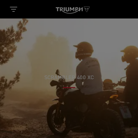
SCRAMBLER 400 XC