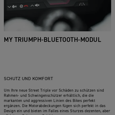
MY TRIUMPH-BLUETOOTH-MODUL
SCHUTZ UND KOMFORT
Um Ihre neue Street Triple vor Schäden zu schützen sind
Rahmen- und Schwingenschützer erhältlich, die die
markanten und aggressiven Linien des Bikes perfekt
ergänzen. Die Motorabdeckungen fügen sich perfekt in das
Design ein und bieten im Falles eines Sturzes dezenten, aber