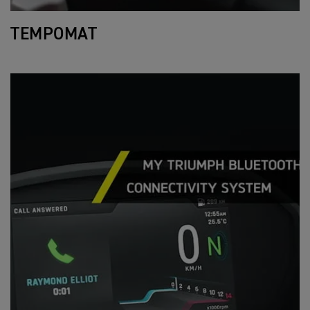
TEMPOMAT