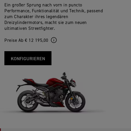
Ein großer Sprung nach vorn in puncto
Performance, Funktionalität und Technik, passend
zum Charakter ihres legendären
Dreizylindermotors, macht sie zum neuen
ultimativen Streetfighter.
Preise Ab € 12 195,00
KONFIGURIEREN