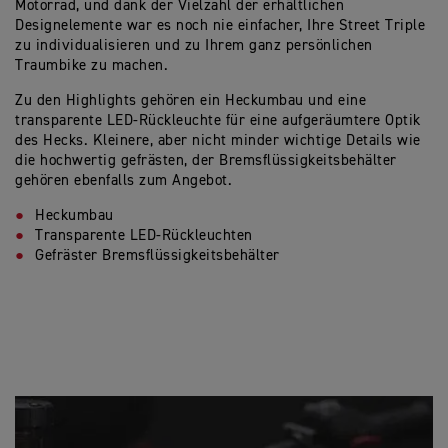
Motorrad, und dank der Vielzahl der erhältlichen
Designelemente war es noch nie einfacher, Ihre Street Triple
zu individualisieren und zu Ihrem ganz persönlichen
Traumbike zu machen.
Zu den Highlights gehören ein Heckumbau und eine
transparente LED-Rückleuchte für eine aufgeräumtere Optik
des Hecks. Kleinere, aber nicht minder wichtige Details wie
die hochwertig gefrästen, der Bremsflüssigkeitsbehälter
gehören ebenfalls zum Angebot.
Heckumbau
Transparente LED-Rückleuchten
Gefräster Bremsflüssigkeitsbehälter