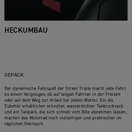
HECKUMBAU
GEPÄCK
Der dynamische Fahrspaß der Street Triple macht jede Fahrt
zu einem Vergnügen, ob auf langen Fahrten in der Freizeit
oder auf dem Weg zur Arbeit bei jedem Wetter. Ein als
Zubehör erhältlicher stilvoller, wasserdichter Tankrucksack
und ein Tailpack, die sich schnell vom Bike abnehmen lassen,
machen das Motorrad noch vielseitiger und praktischer im
täglichen Gebrauch.