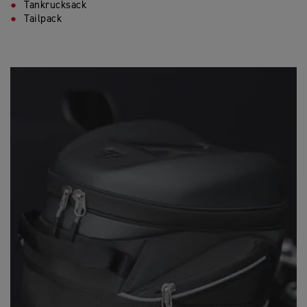
Tankrucksack
Tailpack