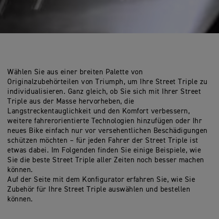
Wählen Sie aus einer breiten Palette von
Originalzubehörteilen von Triumph, um Ihre Street Triple zu
individualisieren. Ganz gleich, ob Sie sich mit Ihrer Street
Triple aus der Masse hervorheben, die
Langstreckentauglichkeit und den Komfort verbessern,
weitere fahrerorientierte Technologien hinzufügen oder Ihr
neues Bike einfach nur vor versehentlichen Beschädigungen
schützen möchten – für jeden Fahrer der Street Triple ist
etwas dabei. Im Folgenden finden Sie einige Beispiele, wie
Sie die beste Street Triple aller Zeiten noch besser machen
können.
Auf der Seite mit dem Konfigurator erfahren Sie, wie Sie
Zubehör für Ihre Street Triple auswählen und bestellen
können.