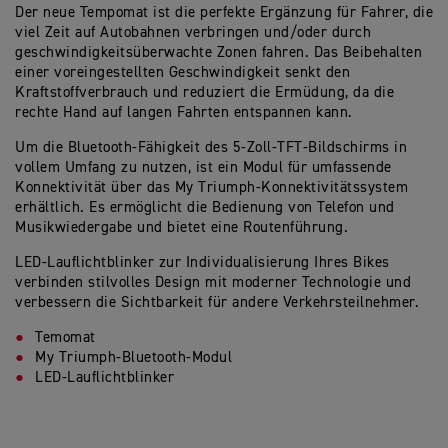
Der neue Tempomat ist die perfekte Ergänzung für Fahrer, die
viel Zeit auf Autobahnen verbringen und/oder durch
geschwindigkeitsüberwachte Zonen fahren. Das Beibehalten
einer voreingestellten Geschwindigkeit senkt den
Kraftstoffverbrauch und reduziert die Ermüdung, da die
rechte Hand auf langen Fahrten entspannen kann.
Um die Bluetooth-Fähigkeit des 5-Zoll-TFT-Bildschirms in
vollem Umfang zu nutzen, ist ein Modul für umfassende
Konnektivität über das My Triumph-Konnektivitätssystem
erhältlich. Es ermöglicht die Bedienung von Telefon und
Musikwiedergabe und bietet eine Routenführung.
LED-Lauflichtblinker zur Individualisierung Ihres Bikes
verbinden stilvolles Design mit moderner Technologie und
verbessern die Sichtbarkeit für andere Verkehrsteilnehmer.
Temomat
My Triumph-Bluetooth-Modul
LED-Lauflichtblinker