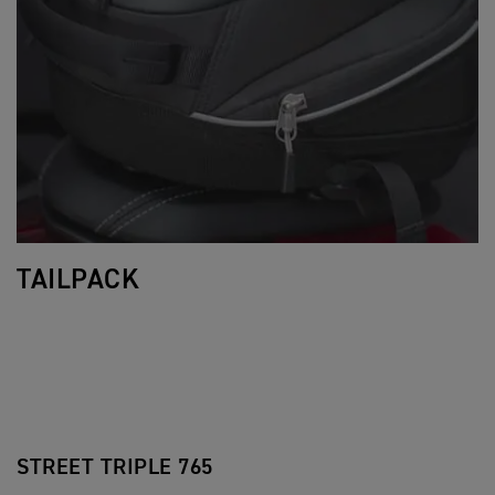
TAILPACK
STREET TRIPLE 765