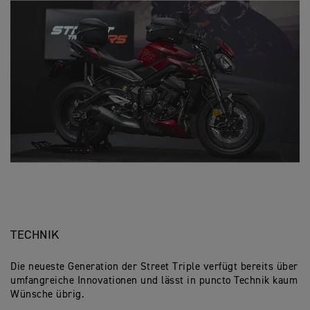
TECHNIK
Die neueste Generation der Street Triple verfügt bereits über
umfangreiche Innovationen und lässt in puncto Technik kaum
Wünsche übrig.