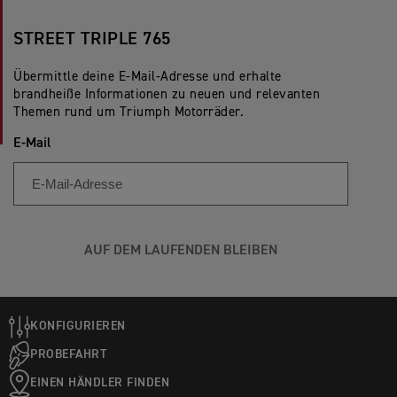
STREET TRIPLE 765
Übermittle deine E-Mail-Adresse und erhalte
brandheiße Informationen zu neuen und relevanten
Themen rund um Triumph Motorräder.
E-Mail
AUF DEM LAUFENDEN BLEIBEN
KONFIGURIEREN
PROBEFAHRT
EINEN HÄNDLER FINDEN