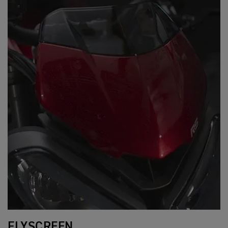
FLYSCREEN