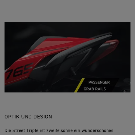
OPTIK UND DESIGN
Die Street Triple ist zweifelsohne ein wunderschönes