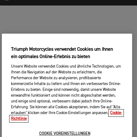
Triumph Motorcycles verwendet Cookies um Ihnen
ein optimales Online-Erlebnis zu bieten
Unsere Website verwendet Cookies und ähnliche Technologien, um
Ihnen die Navigation auf der Website zu erleichtern, die
Performance der Website zu analysieren, profilbasierte
kommerzielle Inhalte zu liefern und Ihnen ein verbessertes Online-
Erlebnis zu bieten. Einige sind notwendig, damit unsere Website
einwandfrei funktioniert und können nicht abgeschaltet werden,
und einige sind optional, verbessern dabei jedoch Ihre Online-
Erfahrung. Sie können alle Cookies akzeptieren, indem Sie auf "Alle
erlauben" klicken oder Ihre Cookie-Einstellungen anpassen.
Cookie-
Richtlinie
COOKIE VOREINSTELLUNGEN