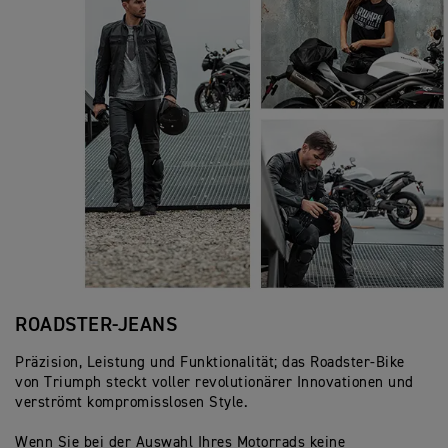
ROADSTER-JEANS
Präzision, Leistung und Funktionalität; das Roadster-Bike
von Triumph steckt voller revolutionärer Innovationen und
verströmt kompromisslosen Style.
Wenn Sie bei der Auswahl Ihres Motorrads keine