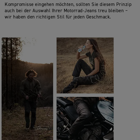
Kompromisse eingehen möchten, sollten Sie diesem Prinzip
auch bei der Auswahl Ihrer Motorrad-Jeans treu bleiben −
wir haben den richtigen Stil für jeden Geschmack.