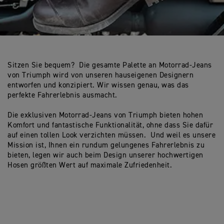
Sitzen Sie bequem? Die gesamte Palette an Motorrad-Jeans
von Triumph wird von unseren hauseigenen Designern
entworfen und konzipiert. Wir wissen genau, was das
perfekte Fahrerlebnis ausmacht.
Die exklusiven Motorrad-Jeans von Triumph bieten hohen
Komfort und fantastische Funktionalität, ohne dass Sie dafür
auf einen tollen Look verzichten müssen. Und weil es unsere
Mission ist, Ihnen ein rundum gelungenes Fahrerlebnis zu
bieten, legen wir auch beim Design unserer hochwertigen
Hosen größten Wert auf maximale Zufriedenheit.