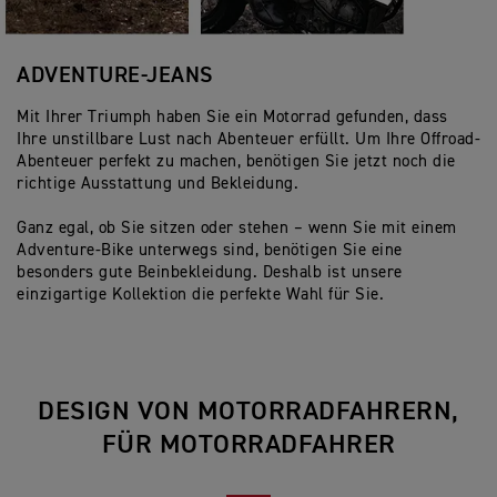
ADVENTURE-JEANS
Mit Ihrer Triumph haben Sie ein Motorrad gefunden, dass
Ihre unstillbare Lust nach Abenteuer erfüllt. Um Ihre Offroad-
Abenteuer perfekt zu machen, benötigen Sie jetzt noch die
richtige Ausstattung und Bekleidung.
Ganz egal, ob Sie sitzen oder stehen – wenn Sie mit einem
Adventure-Bike unterwegs sind, benötigen Sie eine
besonders gute Beinbekleidung. Deshalb ist unsere
einzigartige Kollektion die perfekte Wahl für Sie.
DESIGN VON MOTORRADFAHRERN,
FÜR MOTORRADFAHRER