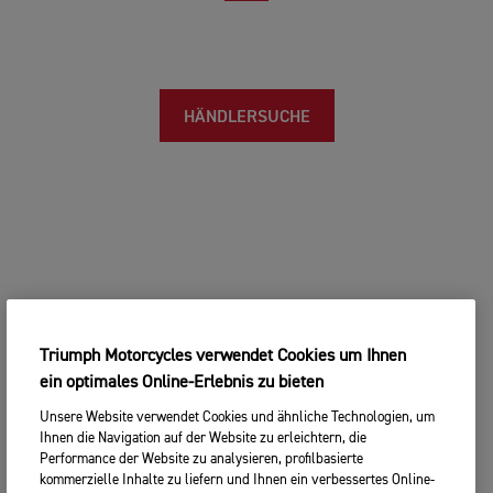
HÄNDLERSUCHE
Triumph Motorcycles verwendet Cookies um Ihnen
ein optimales Online-Erlebnis zu bieten
Unsere Website verwendet Cookies und ähnliche Technologien, um
Ihnen die Navigation auf der Website zu erleichtern, die
Performance der Website zu analysieren, profilbasierte
kommerzielle Inhalte zu liefern und Ihnen ein verbessertes Online-