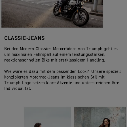
CLASSIC-JEANS
Bei den Modern-Classics-Motorrädern von Triumph geht es
um maximalen Fahrspaß auf einem leistungsstarken,
reaktionsschnellen Bike mit erstklassigem Handling.
Wie wäre es dazu mit dem passenden Look? Unsere speziell
konzipierten Motorrad-Jeans im klassischen Stil mit
Triumph-Logo setzen klare Akzente und unterstreichen Ihre
Individualität.