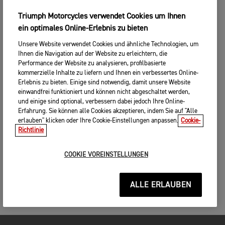
Triumph Motorcycles verwendet Cookies um Ihnen
ein optimales Online-Erlebnis zu bieten
Unsere Website verwendet Cookies und ähnliche Technologien, um
Ihnen die Navigation auf der Website zu erleichtern, die
Performance der Website zu analysieren, profilbasierte
kommerzielle Inhalte zu liefern und Ihnen ein verbessertes Online-
Erlebnis zu bieten. Einige sind notwendig, damit unsere Website
einwandfrei funktioniert und können nicht abgeschaltet werden,
und einige sind optional, verbessern dabei jedoch Ihre Online-
Erfahrung. Sie können alle Cookies akzeptieren, indem Sie auf "Alle
erlauben" klicken oder Ihre Cookie-Einstellungen anpassen.
Cookie-
Richtlinie
COOKIE VOREINSTELLUNGEN
ALLE ERLAUBEN