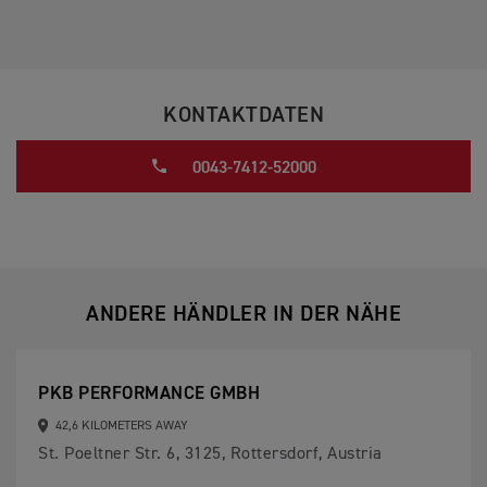
KONTAKTDATEN
0043-7412-52000
ANDERE HÄNDLER IN DER NÄHE
PKB PERFORMANCE GMBH
42,6 KILOMETERS AWAY
St. Poeltner Str. 6, 3125, Rottersdorf, Austria