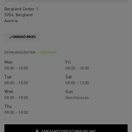
Bergland Center 1
3254, Bergland
Austria
ONROAD-BIKES
ÖFFNUNGSZEITEN
- GEÖFFNET
Mon
Fri
08:00 - 18:00
08:00 - 18:00
Tue
Sat
08:00 - 18:00
08:00 - 12:00
Wed
Sun
08:00 - 18:00
Geschlossen
Thu
08:00 - 18:00