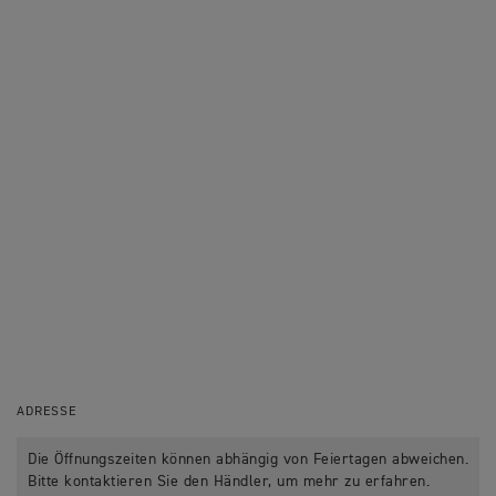
ADRESSE
Die Öffnungszeiten können abhängig von Feiertagen abweichen.
Bitte kontaktieren Sie den Händler, um mehr zu erfahren.