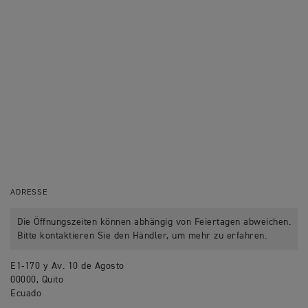
ADRESSE
Die Öffnungszeiten können abhängig von Feiertagen abweichen.
Bitte kontaktieren Sie den Händler, um mehr zu erfahren.
E1-170 y Av. 10 de Agosto
00000, Quito
Ecuado