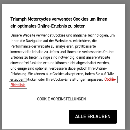
Triumph Motorcycles verwendet Cookies um Ihnen
ein optimales Online-Erlebnis zu bieten
Unsere Website verwendet Cookies und ähnliche Technologien, um
Ihnen die Navigation auf der Website zu erleichtern, die
Performance der Website zu analysieren, profilbasierte
kommerzielle Inhalte zu liefern und Ihnen ein verbessertes Online-
Erlebnis zu bieten. Einige sind notwendig, damit unsere Website
einwandfrei funktioniert und können nicht abgeschaltet werden,
und einige sind optional, verbessern dabei jedoch Ihre Online-
Erfahrung. Sie können alle Cookies akzeptieren, indem Sie auf "Alle
erlauben" klicken oder Ihre Cookie-Einstellungen anpassen.
Cookie-
Richtlinie
COOKIE VOREINSTELLUNGEN
ALLE ERLAUBEN