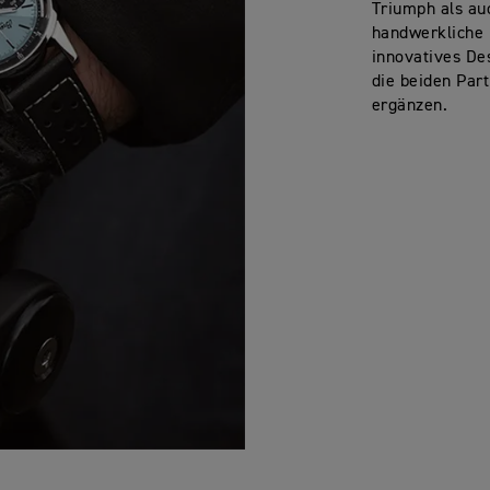
Triumph als auc
handwerkliche 
innovatives De
die beiden Part
ergänzen.