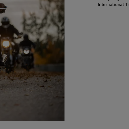
International T