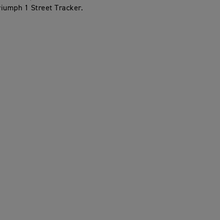
riumph 1 Street Tracker.