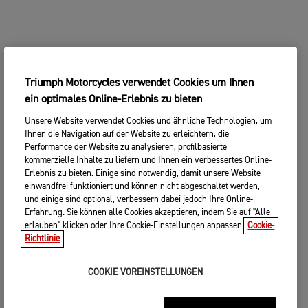
Triumph Motorcycles verwendet Cookies um Ihnen
ein optimales Online-Erlebnis zu bieten
Unsere Website verwendet Cookies und ähnliche Technologien, um
Ihnen die Navigation auf der Website zu erleichtern, die
Performance der Website zu analysieren, profilbasierte
kommerzielle Inhalte zu liefern und Ihnen ein verbessertes Online-
Erlebnis zu bieten. Einige sind notwendig, damit unsere Website
einwandfrei funktioniert und können nicht abgeschaltet werden,
und einige sind optional, verbessern dabei jedoch Ihre Online-
Erfahrung. Sie können alle Cookies akzeptieren, indem Sie auf "Alle
erlauben" klicken oder Ihre Cookie-Einstellungen anpassen.
Cookie-
Richtlinie
COOKIE VOREINSTELLUNGEN