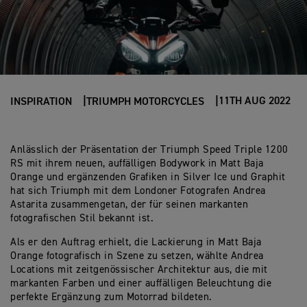
11TH AUG 2022
INSPIRATION
TRIUMPH MOTORCYCLES
Anlässlich der Präsentation der Triumph Speed Triple 1200
RS mit ihrem neuen, auffälligen Bodywork in Matt Baja
Orange und ergänzenden Grafiken in Silver Ice und Graphit
hat sich Triumph mit dem Londoner Fotografen Andrea
Astarita zusammengetan, der für seinen markanten
fotografischen Stil bekannt ist.
Als er den Auftrag erhielt, die Lackierung in Matt Baja
Orange fotografisch in Szene zu setzen, wählte Andrea
Locations mit zeitgenössischer Architektur aus, die mit
markanten Farben und einer auffälligen Beleuchtung die
perfekte Ergänzung zum Motorrad bildeten.