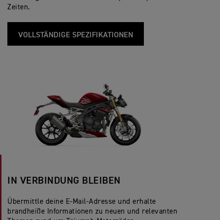
Zeiten.
VOLLSTÄNDIGE SPEZIFIKATIONEN
IN VERBINDUNG BLEIBEN
Übermittle deine E-Mail-Adresse und erhalte
brandheiße Informationen zu neuen und relevanten