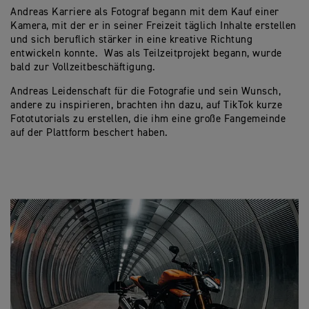
Andreas Karriere als Fotograf begann mit dem Kauf einer
Kamera, mit der er in seiner Freizeit täglich Inhalte erstellen
und sich beruflich stärker in eine kreative Richtung
entwickeln konnte. Was als Teilzeitprojekt begann, wurde
bald zur Vollzeitbeschäftigung.
Andreas Leidenschaft für die Fotografie und sein Wunsch,
andere zu inspirieren, brachten ihn dazu, auf TikTok kurze
Fototutorials zu erstellen, die ihm eine große Fangemeinde
auf der Plattform beschert haben.