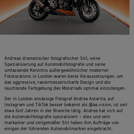
Andreas dramatischer fotografischer Stil, seine
Spezialisierung auf Automobilfotografie und seine
umfassende Kenntnis außergewöhnlicher moderner
Fotolocations in London waren beste Voraussetzungen, um
das aggressive, rasiermesserscharfe Design und die
leuchtende Farbgebung des Motorrads optimal einzufangen.
Der in London ansässige Fotograf Andrea Astarita, auf
Instagram und TikTok besser bekannt als @aa.vision, ist seit
etwa fünf Jahren in der Branche tätig. Andrea hat sich auf
die Automobilfotografie spezialisiert – dies und sein
markanter und zeitgemäßer Stil haben ihm Aufträge von
einigen der führenden Automobilmarken eingebracht.