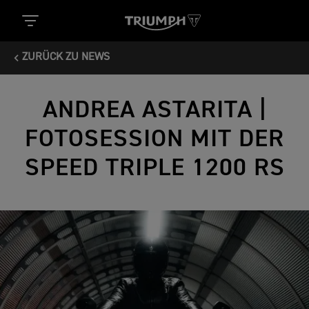
ZURÜCK ZU NEWS
ANDREA ASTARITA |
FOTOSESSION MIT DER
SPEED TRIPLE 1200 RS