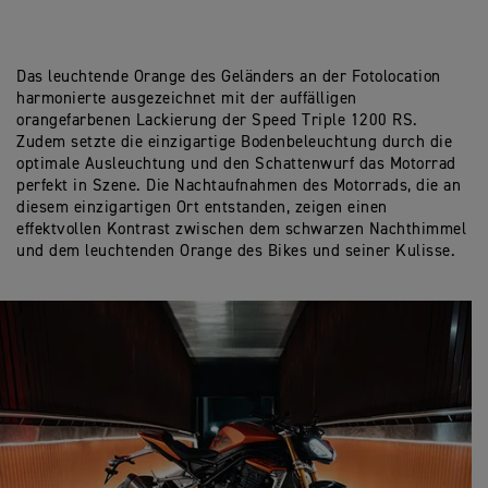
Das leuchtende Orange des Geländers an der Fotolocation
harmonierte ausgezeichnet mit der auffälligen
orangefarbenen Lackierung der Speed Triple 1200 RS.
Zudem setzte die einzigartige Bodenbeleuchtung durch die
optimale Ausleuchtung und den Schattenwurf das Motorrad
perfekt in Szene. Die Nachtaufnahmen des Motorrads, die an
diesem einzigartigen Ort entstanden, zeigen einen
effektvollen Kontrast zwischen dem schwarzen Nachthimmel
und dem leuchtenden Orange des Bikes und seiner Kulisse.