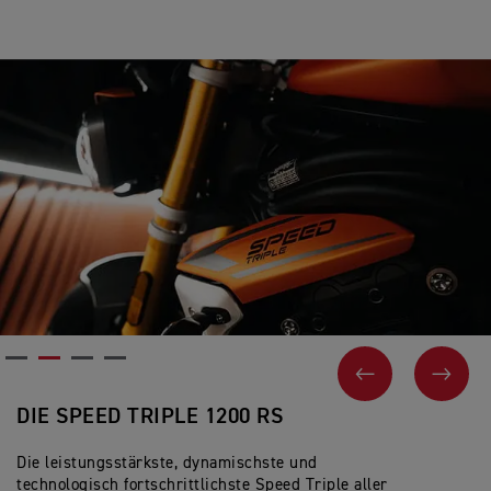
VORHERIGES
NEX
DIE SPEED TRIPLE 1200 RS
Die leistungsstärkste, dynamischste und
technologisch fortschrittlichste Speed Triple aller