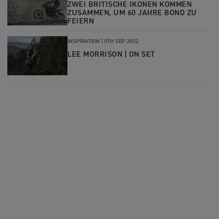
ZWEI BRITISCHE IKONEN KOMMEN
ZUSAMMEN, UM 60 JAHRE BOND ZU
FEIERN
INSPIRATION |
5TH SEP 2022
LEE MORRISON | ON SET