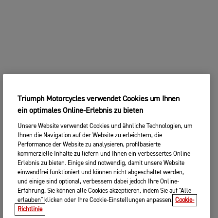
Triumph Motorcycles verwendet Cookies um Ihnen
ein optimales Online-Erlebnis zu bieten
Unsere Website verwendet Cookies und ähnliche Technologien, um
Ihnen die Navigation auf der Website zu erleichtern, die
Performance der Website zu analysieren, profilbasierte
kommerzielle Inhalte zu liefern und Ihnen ein verbessertes Online-
Erlebnis zu bieten. Einige sind notwendig, damit unsere Website
einwandfrei funktioniert und können nicht abgeschaltet werden,
und einige sind optional, verbessern dabei jedoch Ihre Online-
Erfahrung. Sie können alle Cookies akzeptieren, indem Sie auf "Alle
erlauben" klicken oder Ihre Cookie-Einstellungen anpassen.
Cookie-
Richtlinie