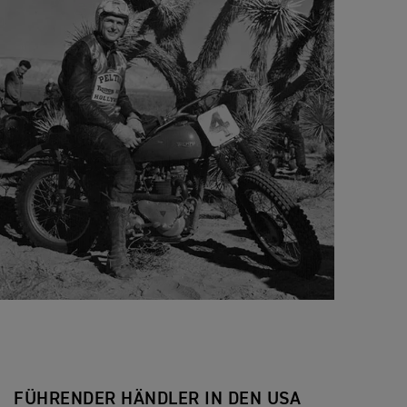
FÜHRENDER HÄNDLER IN DEN USA