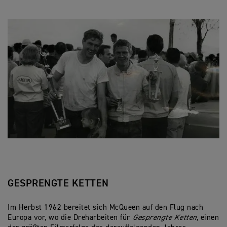
GESPRENGTE KETTEN
Im Herbst 1962 bereitet sich McQueen auf den Flug nach
Europa vor, wo die Dreharbeiten für
Gesprengte Ketten
, einen