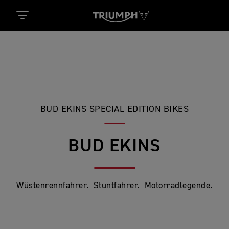
BUD EKINS SPECIAL EDITION BIKES
BUD EKINS
Wüstenrennfahrer. Stuntfahrer. Motorradlegende.