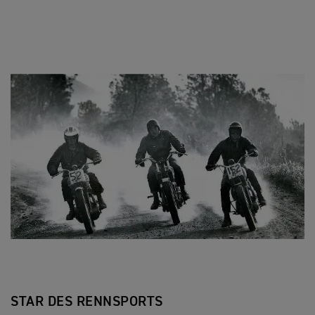
STAR DES RENNSPORTS