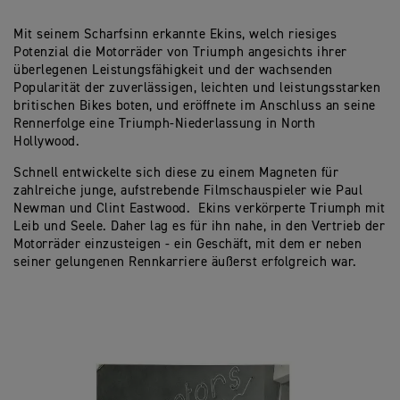
Mit seinem Scharfsinn erkannte Ekins, welch riesiges
Potenzial die Motorräder von Triumph angesichts ihrer
überlegenen Leistungsfähigkeit und der wachsenden
Popularität der zuverlässigen, leichten und leistungsstarken
britischen Bikes boten, und eröffnete im Anschluss an seine
Rennerfolge eine Triumph-Niederlassung in North
Hollywood.
Schnell entwickelte sich diese zu einem Magneten für
zahlreiche junge, aufstrebende Filmschauspieler wie Paul
Newman und Clint Eastwood. Ekins verkörperte Triumph mit
Leib und Seele. Daher lag es für ihn nahe, in den Vertrieb der
Motorräder einzusteigen - ein Geschäft, mit dem er neben
seiner gelungenen Rennkarriere äußerst erfolgreich war.