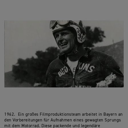
1962. Ein großes Filmproduktionsteam arbeitet in Bayern an
den Vorbereitungen für Aufnahmen eines gewagten Sprungs
mit dem Motorrad. Diese packende und legendäre