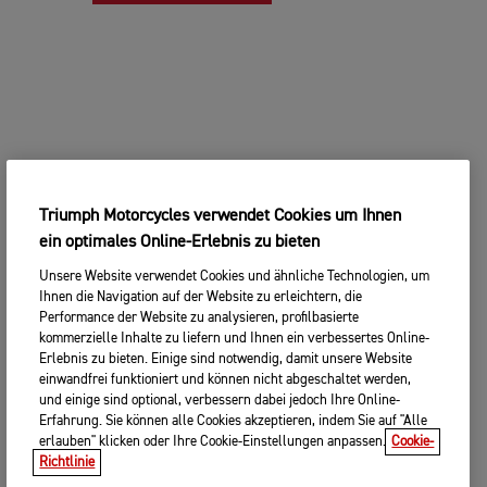
Triumph Motorcycles verwendet Cookies um Ihnen
ein optimales Online-Erlebnis zu bieten
Unsere Website verwendet Cookies und ähnliche Technologien, um
Ihnen die Navigation auf der Website zu erleichtern, die
Performance der Website zu analysieren, profilbasierte
kommerzielle Inhalte zu liefern und Ihnen ein verbessertes Online-
Erlebnis zu bieten. Einige sind notwendig, damit unsere Website
einwandfrei funktioniert und können nicht abgeschaltet werden,
und einige sind optional, verbessern dabei jedoch Ihre Online-
Erfahrung. Sie können alle Cookies akzeptieren, indem Sie auf "Alle
erlauben" klicken oder Ihre Cookie-Einstellungen anpassen.
Cookie-
Richtlinie