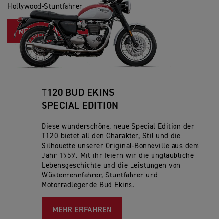
Hollywood-Stuntfahrer.
MEHR ERFAHREN
T120 BUD EKINS
SPECIAL EDITION
Diese wunderschöne, neue Special Edition der
T120 bietet all den Charakter, Stil und die
Silhouette unserer Original-Bonneville aus dem
Jahr 1959. Mit ihr feiern wir die unglaubliche
Lebensgeschichte und die Leistungen von
Wüstenrennfahrer, Stuntfahrer und
Motorradlegende Bud Ekins.
MEHR ERFAHREN