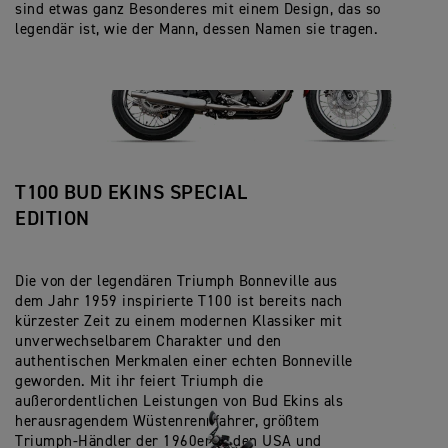
sind etwas ganz Besonderes mit einem Design, das so
legendär ist, wie der Mann, dessen Namen sie tragen.
T100 BUD EKINS SPECIAL
EDITION
Die von der legendären Triumph Bonneville aus
dem Jahr 1959 inspirierte T100 ist bereits nach
kürzester Zeit zu einem modernen Klassiker mit
unverwechselbarem Charakter und den
authentischen Merkmalen einer echten Bonneville
geworden. Mit ihr feiert Triumph die
außerordentlichen Leistungen von Bud Ekins als
herausragendem Wüstenrennfahrer, größtem
Triumph-Händler der 1960er in den USA und