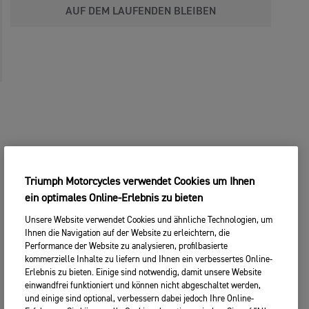
AUF DEM LAUFENDEN BLEIBEN
Triumph Motorcycles verwendet Cookies um Ihnen
ein optimales Online-Erlebnis zu bieten
Unsere Website verwendet Cookies und ähnliche Technologien, um
Ihnen die Navigation auf der Website zu erleichtern, die
Performance der Website zu analysieren, profilbasierte
kommerzielle Inhalte zu liefern und Ihnen ein verbessertes Online-
Erlebnis zu bieten. Einige sind notwendig, damit unsere Website
einwandfrei funktioniert und können nicht abgeschaltet werden,
und einige sind optional, verbessern dabei jedoch Ihre Online-