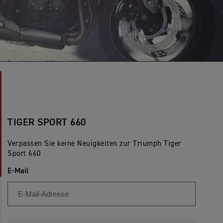
TIGER SPORT 660
Verpassen Sie keine Neuigkeiten zur Triumph Tiger
Sport 660
E-Mail