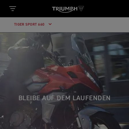
TIGER SPORT 660
BLEIBE AUF DEM LAUFENDEN