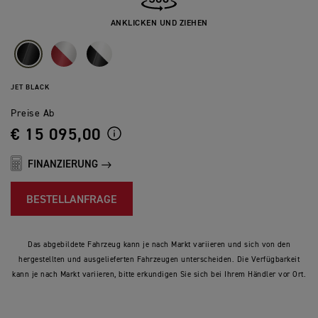
ANKLICKEN UND ZIEHEN
JET BLACK
Preise Ab
€ 15 095,00
FINANZIERUNG
BESTELLANFRAGE
Das abgebildete Fahrzeug kann je nach Markt variieren und sich von den
hergestellten und ausgelieferten Fahrzeugen unterscheiden. Die Verfügbarkeit
kann je nach Markt variieren, bitte erkundigen Sie sich bei Ihrem Händler vor Ort.