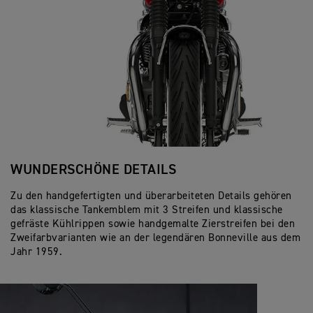
WUNDERSCHÖNE DETAILS
Zu den handgefertigten und überarbeiteten Details gehören
das klassische Tankemblem mit 3 Streifen und klassische
gefräste Kühlrippen sowie handgemalte Zierstreifen bei den
Zweifarbvarianten wie an der legendären Bonneville aus dem
Jahr 1959.