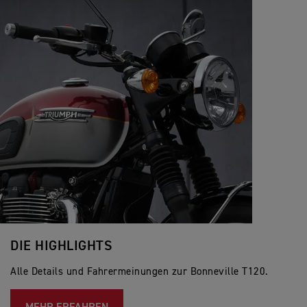
DIE HIGHLIGHTS
Alle Details und Fahrermeinungen zur Bonneville T120.