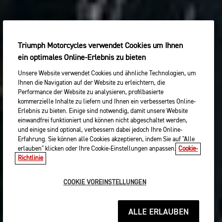
Triumph Motorcycles verwendet Cookies um Ihnen
ein optimales Online-Erlebnis zu bieten
Unsere Website verwendet Cookies und ähnliche Technologien, um
Ihnen die Navigation auf der Website zu erleichtern, die
Performance der Website zu analysieren, profilbasierte
kommerzielle Inhalte zu liefern und Ihnen ein verbessertes Online-
Erlebnis zu bieten. Einige sind notwendig, damit unsere Website
einwandfrei funktioniert und können nicht abgeschaltet werden,
und einige sind optional, verbessern dabei jedoch Ihre Online-
Erfahrung. Sie können alle Cookies akzeptieren, indem Sie auf "Alle
erlauben" klicken oder Ihre Cookie-Einstellungen anpassen.
Cookie-
Richtlinie
COOKIE VOREINSTELLUNGEN
ALLE ERLAUBEN