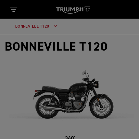
BONNEVILLE T120
BONNEVILLE T120