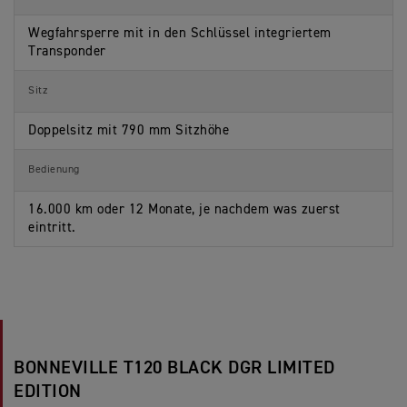
Wegfahrsperre mit in den Schlüssel integriertem
Transponder
Sitz
Doppelsitz mit 790 mm Sitzhöhe
Bedienung
16.000 km oder 12 Monate, je nachdem was zuerst
eintritt.
BONNEVILLE T120 BLACK DGR LIMITED
EDITION