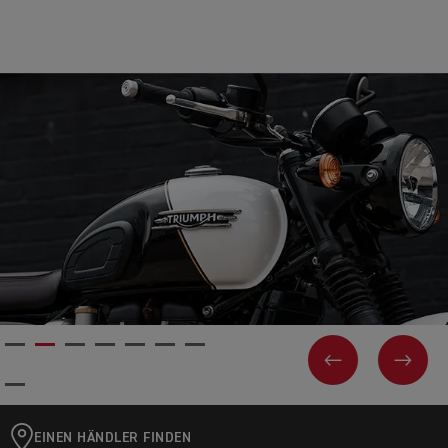
VORHERIGES
NEX
EINEN HÄNDLER FINDEN