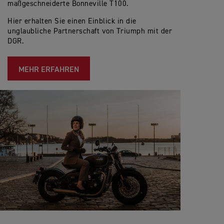
maßgeschneiderte Bonneville T100.
Hier erhalten Sie einen Einblick in die
unglaubliche Partnerschaft von Triumph mit der
DGR.
MEHR ERFAHREN