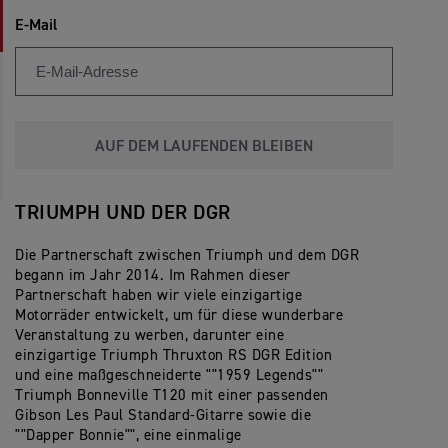
E-Mail
AUF DEM LAUFENDEN BLEIBEN
TRIUMPH UND DER DGR
Die Partnerschaft zwischen Triumph und dem DGR
begann im Jahr 2014. Im Rahmen dieser
Partnerschaft haben wir viele einzigartige
Motorräder entwickelt, um für diese wunderbare
Veranstaltung zu werben, darunter eine
einzigartige Triumph Thruxton RS DGR Edition
und eine maßgeschneiderte ""1959 Legends""
Triumph Bonneville T120 mit einer passenden
Gibson Les Paul Standard-Gitarre sowie die
""Dapper Bonnie"", eine einmalige