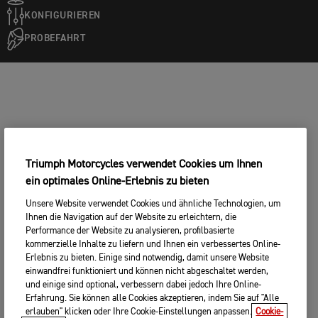
KONFIGURIEREN
PROBEFAHRT
Triumph Motorcycles verwendet Cookies um Ihnen
ein optimales Online-Erlebnis zu bieten
Unsere Website verwendet Cookies und ähnliche Technologien, um
Ihnen die Navigation auf der Website zu erleichtern, die
Performance der Website zu analysieren, profilbasierte
kommerzielle Inhalte zu liefern und Ihnen ein verbessertes Online-
Erlebnis zu bieten. Einige sind notwendig, damit unsere Website
einwandfrei funktioniert und können nicht abgeschaltet werden,
und einige sind optional, verbessern dabei jedoch Ihre Online-
Erfahrung. Sie können alle Cookies akzeptieren, indem Sie auf "Alle
erlauben" klicken oder Ihre Cookie-Einstellungen anpassen.
Cookie-