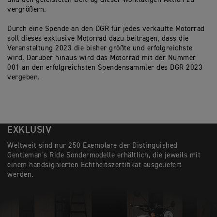
vergrößern.
Durch eine Spende an den DGR für jedes verkaufte Motorrad
soll dieses exklusive Motorrad dazu beitragen, dass die
Veranstaltung 2023 die bisher größte und erfolgreichste
wird. Darüber hinaus wird das Motorrad mit der Nummer
001 an den erfolgreichsten Spendensammler des DGR 2023
vergeben.
EXKLUSIV
Weltweit sind nur 250 Exemplare der Distinguished
Gentleman’s Ride Sondermodelle erhältlich, die jeweils mit
einem handsignierten Echtheitszertifikat ausgeliefert
werden.