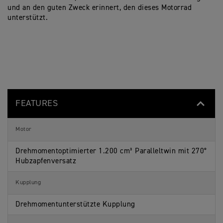
und an den guten Zweck erinnert, den dieses Motorrad
unterstützt.
FEATURES
Motor
Drehmomentoptimierter 1.200 cm³ Paralleltwin mit 270°
Hubzapfenversatz
Kupplung
Drehmomentunterstützte Kupplung