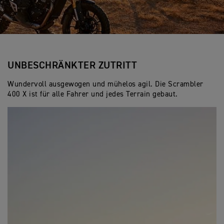
UNBESCHRÄNKTER ZUTRITT
Wundervoll ausgewogen und mühelos agil. Die Scrambler
400 X ist für alle Fahrer und jedes Terrain gebaut.