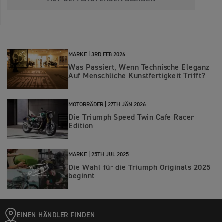
MARKE |
3RD FEB 2026
Was Passiert, Wenn Technische Eleganz
Auf Menschliche Kunstfertigkeit Trifft?
MOTORRÄDER |
27TH JÄN 2026
Die Triumph Speed Twin Cafe Racer
Edition
MARKE |
25TH JUL 2025
Die Wahl für die Triumph Originals 2025
beginnt
EINEN HÄNDLER FINDEN