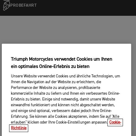
PROBEFAHRT
Triumph Motorcycles verwendet Cookies um Ihnen
ein optimales Online-Erlebnis zu bieten
Unsere Website verwendet Cookies und ähnliche Technologien, um
Ihnen die Navigation auf der Website zu erleichtern, die
Performance der Website zu analysieren, profilbasierte
kommerzielle Inhalte zu liefern und Ihnen ein verbessertes Online-
Erlebnis zu bieten. Einige sind notwendig, damit unsere Website
einwandfrei funktioniert und können nicht abgeschaltet werden,
und einige sind optional, verbessern dabei jedoch Ihre Online-
Erfahrung. Sie können alle Cookies akzeptieren, indem Sie auf "Alle
erlauben" klicken oder Ihre Cookie-Einstellungen anpassen.
Cookie-
Richtlinie