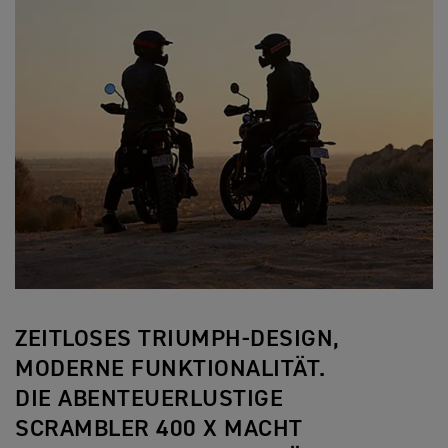
ZEITLOSES TRIUMPH-DESIGN,
MODERNE FUNKTIONALITÄT.
DIE ABENTEUERLUSTIGE
SCRAMBLER 400 X MACHT