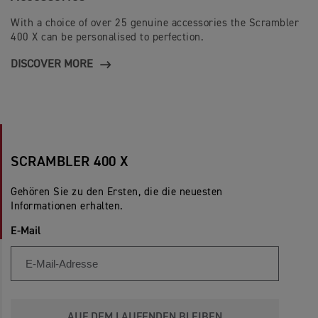
With a choice of over 25 genuine accessories the Scrambler
400 X can be personalised to perfection.
DISCOVER MORE
SCRAMBLER 400 X
Gehören Sie zu den Ersten, die die neuesten
Informationen erhalten.
E-Mail
AUF DEM LAUFENDEN BLEIBEN