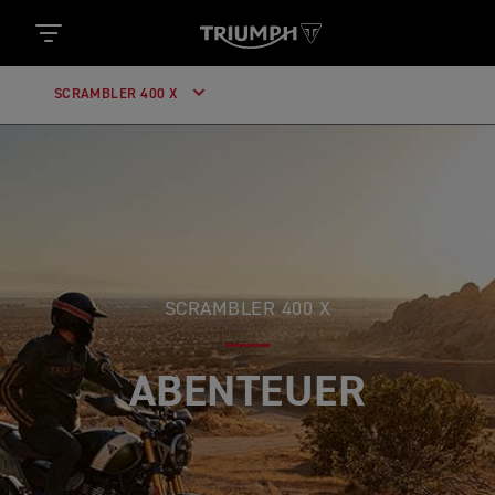
SCRAMBLER 400 X
SCRAMBLER 400 X
AUF