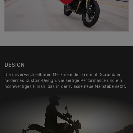
DESIGN
Die unverwechselbaren Merkmale der Triumph Scrambler,
modernes Custom-Design, vielseitige Performance und ein
hochwertiges Finish, das in der Klasse neue Maßstäbe setzt.