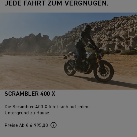
JEDE FAHRT ZUM VERGNÜGEN.
SCRAMBLER 400 X
Die Scrambler 400 X fühlt sich auf jedem
Untergrund zu Hause.
Preise Ab € 6 995,00