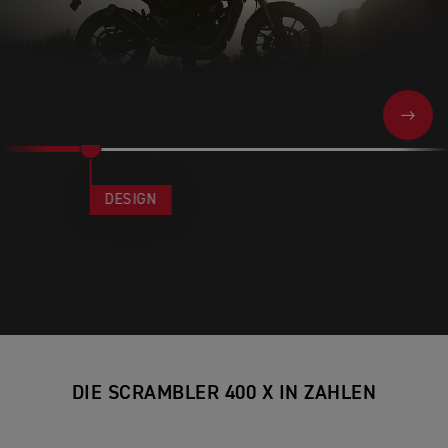
NEXT
DESIGN
DIE SCRAMBLER 400 X IN ZAHLEN