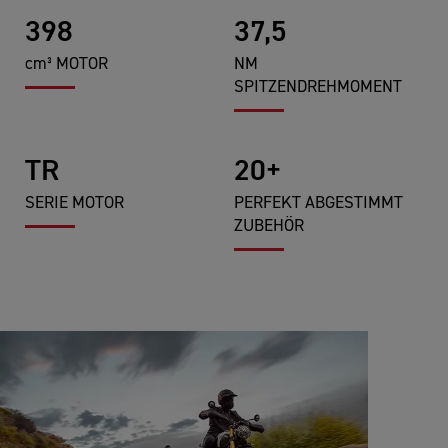
398
37,5
cm³ MOTOR
NM
SPITZENDREHMOMENT
TR
20+
SERIE MOTOR
PERFEKT ABGESTIMMT
ZUBEHÖR