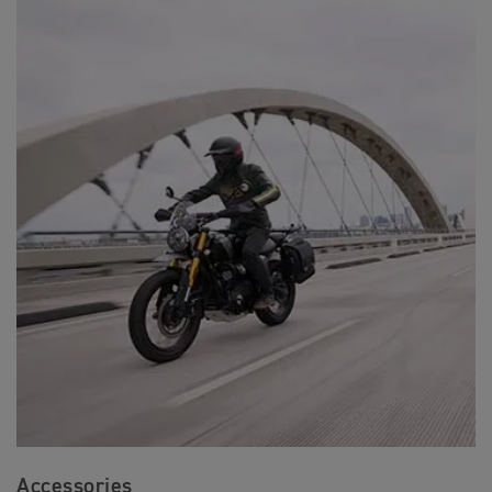
Accessories