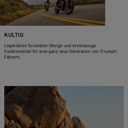
KULTIG
Legendäres Scrambler-Design und erstklassige
Funktionalität für eine ganz neue Generation von Triumph-
Fahrern.