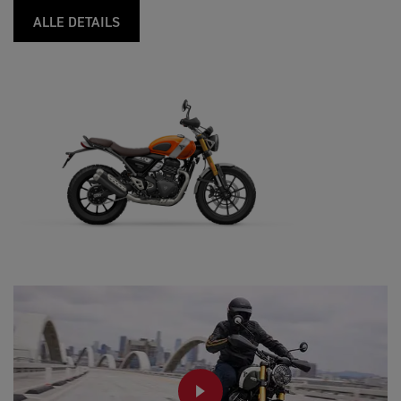
ALLE DETAILS
PLAY