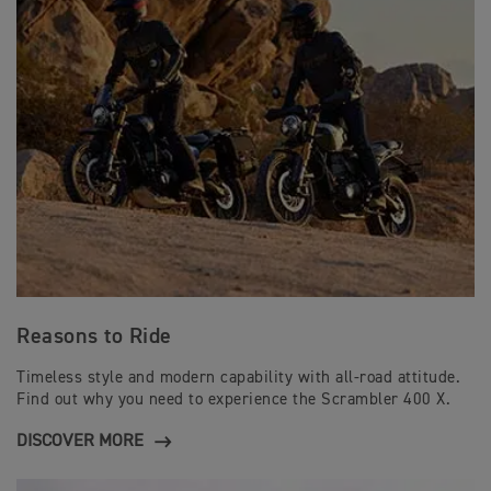
Reasons to Ride
Timeless style and modern capability with all-road attitude.
Find out why you need to experience the Scrambler 400 X.
DISCOVER MORE