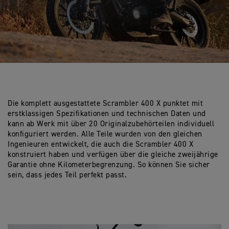
Die komplett ausgestattete Scrambler 400 X punktet mit
erstklassigen Spezifikationen und technischen Daten und
kann ab Werk mit über 20 Originalzubehörteilen individuell
konfiguriert werden. Alle Teile wurden von den gleichen
Ingenieuren entwickelt, die auch die Scrambler 400 X
konstruiert haben und verfügen über die gleiche zweijährige
Garantie ohne Kilometerbegrenzung. So können Sie sicher
sein, dass jedes Teil perfekt passt.