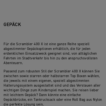
GEPÄCK
Für die Scrambler 400 X ist eine ganze Reihe speziell
abgestimmter Gepäckoptionen erhältlich, die für jeden
erdenklichen Einsatzzweck geeignet sind, von alltäglichen
Fahrten im Stadtverkehr bis hin zu den anspruchsvollsten
Abenteuern.
Passend zum robusten Stil der Scrambler 400 X können Sie
zwischen sowie starren oder halbstarren Top Boxen wählen,
die jeweils mit einem eigenen, speziell abgestimmten
Halterungssystem ausgestattet sind und das Verstauen aller
wichtigen Dinge zum Kinderspiel machen. Sie reisen lieber
mit leichtem Gepäck? Dann könnte eine einfache
Gepäckbrücke, ein Tankrucksack oder eine Roll Bag aus Nylon
die perfekte Lösung sein.