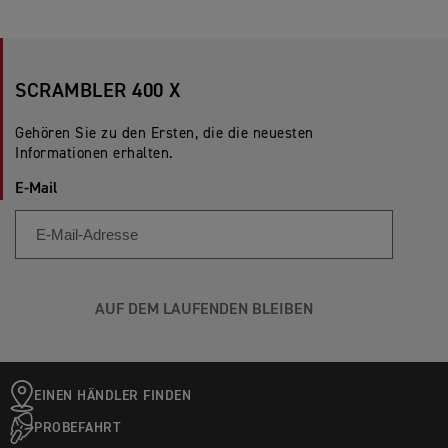
SCRAMBLER 400 X
Gehören Sie zu den Ersten, die die neuesten
Informationen erhalten.
E-Mail
AUF DEM LAUFENDEN BLEIBEN
EINEN HÄNDLER FINDEN
PROBEFAHRT