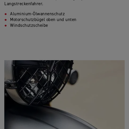
Langstreckenfahrer.
Aluminium-Ölwannenschutz
Motorschutzbügel oben und unten
Windschutzscheibe