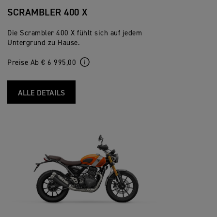
SCRAMBLER 400 X
Die Scrambler 400 X fühlt sich auf jedem
Untergrund zu Hause.
Preise Ab € 6 995,00
ALLE DETAILS