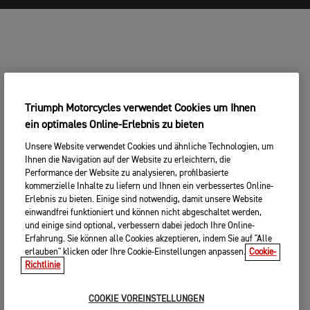
Triumph Motorcycles verwendet Cookies um Ihnen
ein optimales Online-Erlebnis zu bieten
Unsere Website verwendet Cookies und ähnliche Technologien, um
Ihnen die Navigation auf der Website zu erleichtern, die
Performance der Website zu analysieren, profilbasierte
kommerzielle Inhalte zu liefern und Ihnen ein verbessertes Online-
Erlebnis zu bieten. Einige sind notwendig, damit unsere Website
einwandfrei funktioniert und können nicht abgeschaltet werden,
und einige sind optional, verbessern dabei jedoch Ihre Online-
Erfahrung. Sie können alle Cookies akzeptieren, indem Sie auf "Alle
erlauben" klicken oder Ihre Cookie-Einstellungen anpassen.
Cookie-
Richtlinie
COOKIE VOREINSTELLUNGEN