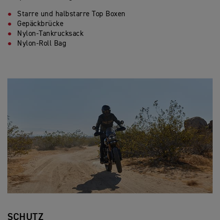
Starre und halbstarre Top Boxen
Gepäckbrücke
Nylon-Tankrucksack
Nylon-Roll Bag
SCHUTZ