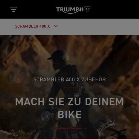
SCRAMBLER 400 X
SCRAMBLER 400 X ZUBEHÖR
MACH SIE ZU DEINEM
BIKE