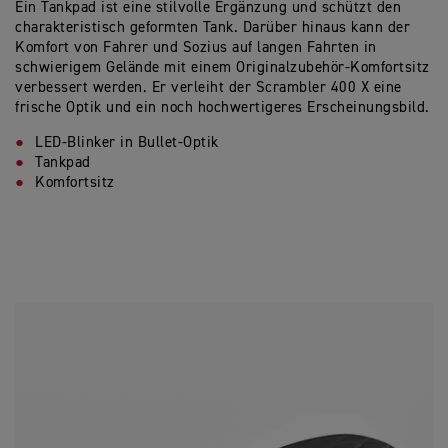
Ein Tankpad ist eine stilvolle Ergänzung und schützt den
charakteristisch geformten Tank. Darüber hinaus kann der
Komfort von Fahrer und Sozius auf langen Fahrten in
schwierigem Gelände mit einem Originalzubehör-Komfortsitz
verbessert werden. Er verleiht der Scrambler 400 X eine
frische Optik und ein noch hochwertigeres Erscheinungsbild.
LED-Blinker in Bullet-Optik
Tankpad
Komfortsitz