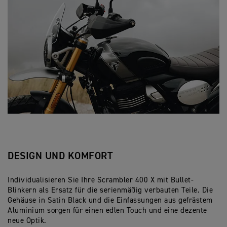
DESIGN UND KOMFORT
Individualisieren Sie Ihre Scrambler 400 X mit Bullet-
Blinkern als Ersatz für die serienmäßig verbauten Teile. Die
Gehäuse in Satin Black und die Einfassungen aus gefrästem
Aluminium sorgen für einen edlen Touch und eine dezente
neue Optik.