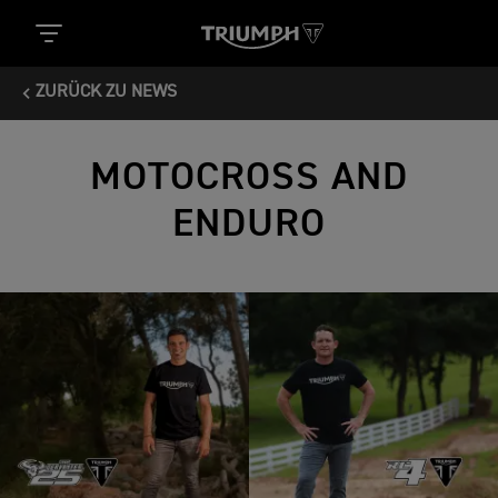
ZURÜCK ZU NEWS
MOTOCROSS AND
ENDURO