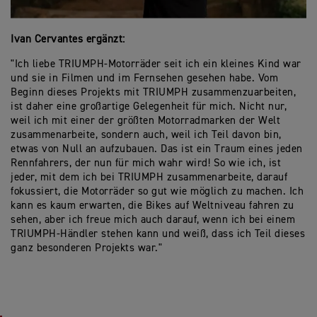
Ivan Cervantes ergänzt:
"Ich liebe TRIUMPH-Motorräder seit ich ein kleines Kind war
und sie in Filmen und im Fernsehen gesehen habe. Vom
Beginn dieses Projekts mit TRIUMPH zusammenzuarbeiten,
ist daher eine großartige Gelegenheit für mich. Nicht nur,
weil ich mit einer der größten Motorradmarken der Welt
zusammenarbeite, sondern auch, weil ich Teil davon bin,
etwas von Null an aufzubauen. Das ist ein Traum eines jeden
Rennfahrers, der nun für mich wahr wird! So wie ich, ist
jeder, mit dem ich bei TRIUMPH zusammenarbeite, darauf
fokussiert, die Motorräder so gut wie möglich zu machen. Ich
kann es kaum erwarten, die Bikes auf Weltniveau fahren zu
sehen, aber ich freue mich auch darauf, wenn ich bei einem
TRIUMPH-Händler stehen kann und weiß, dass ich Teil dieses
ganz besonderen Projekts war."