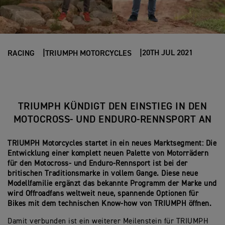
20TH JUL 2021
RACING
TRIUMPH MOTORCYCLES
TRIUMPH KÜNDIGT DEN EINSTIEG IN DEN
MOTOCROSS- UND ENDURO-RENNSPORT AN
TRIUMPH Motorcycles startet in ein neues Marktsegment: Die
Entwicklung einer komplett neuen Palette von Motorrädern
für den Motocross- und Enduro-Rennsport ist bei der
britischen Traditionsmarke in vollem Gange. Diese neue
Modellfamilie ergänzt das bekannte Programm der Marke und
wird Offroadfans weltweit neue, spannende Optionen für
Bikes mit dem technischen Know-how von TRIUMPH öffnen.
Damit verbunden ist ein weiterer Meilenstein für TRIUMPH