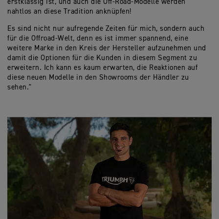
erstklassig ist, und auch die Off-Road-Modelle werden
nahtlos an diese Tradition anknüpfen!
Es sind nicht nur aufregende Zeiten für mich, sondern auch
für die Offroad-Welt, denn es ist immer spannend, eine
weitere Marke in den Kreis der Hersteller aufzunehmen und
damit die Optionen für die Kunden in diesem Segment zu
erweitern. Ich kann es kaum erwarten, die Reaktionen auf
diese neuen Modelle in den Showrooms der Händler zu
sehen."