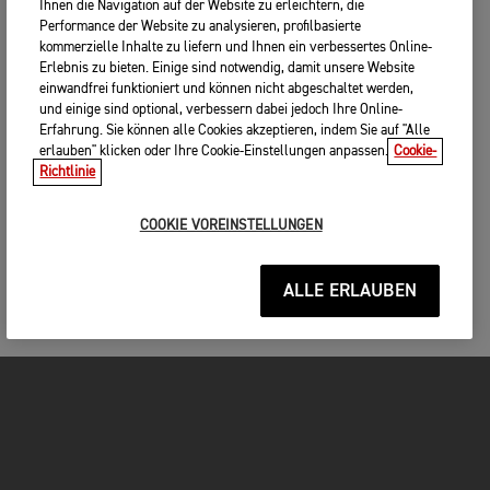
Ihnen die Navigation auf der Website zu erleichtern, die
Performance der Website zu analysieren, profilbasierte
kommerzielle Inhalte zu liefern und Ihnen ein verbessertes Online-
Erlebnis zu bieten. Einige sind notwendig, damit unsere Website
einwandfrei funktioniert und können nicht abgeschaltet werden,
und einige sind optional, verbessern dabei jedoch Ihre Online-
Erfahrung. Sie können alle Cookies akzeptieren, indem Sie auf "Alle
erlauben" klicken oder Ihre Cookie-Einstellungen anpassen.
Cookie-
Richtlinie
COOKIE VOREINSTELLUNGEN
ALLE ERLAUBEN
MOTORRÄDER