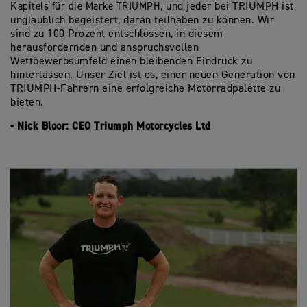
Kapitels für die Marke TRIUMPH,
und jeder bei TRIUMPH ist
unglaublich begeistert, daran teilhaben zu können. Wir
sind zu 100 Prozent entschlossen, in diesem
herausfordernden und anspruchsvollen
Wettbewerbsumfeld
einen bleibenden Eindruck zu
hinterlassen. Unser Ziel ist es, einer neuen Generation von
TRIUMPH-Fahrern eine erfolgreiche Motorradpalette zu
bieten.
- Nick Bloor: CEO Triumph Motorcycles Ltd