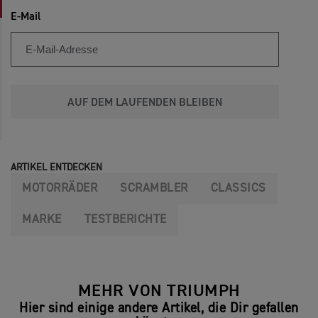
E-Mail
AUF DEM LAUFENDEN BLEIBEN
ARTIKEL ENTDECKEN
MOTORRÄDER
SCRAMBLER
CLASSICS
MARKE
TESTBERICHTE
MEHR VON TRIUMPH
Hier sind einige andere Artikel, die Dir gefallen