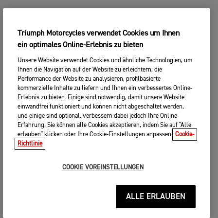
Triumph Motorcycles verwendet Cookies um Ihnen
ein optimales Online-Erlebnis zu bieten
Unsere Website verwendet Cookies und ähnliche Technologien, um
Ihnen die Navigation auf der Website zu erleichtern, die
Performance der Website zu analysieren, profilbasierte
kommerzielle Inhalte zu liefern und Ihnen ein verbessertes Online-
Erlebnis zu bieten. Einige sind notwendig, damit unsere Website
einwandfrei funktioniert und können nicht abgeschaltet werden,
und einige sind optional, verbessern dabei jedoch Ihre Online-
Erfahrung. Sie können alle Cookies akzeptieren, indem Sie auf "Alle
erlauben" klicken oder Ihre Cookie-Einstellungen anpassen.
Cookie-
Richtlinie
COOKIE VOREINSTELLUNGEN
ALLE ERLAUBEN