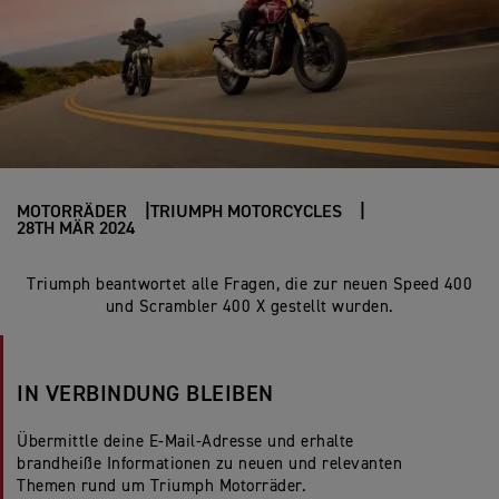
MOTORRÄDER
TRIUMPH MOTORCYCLES
28TH MÄR 2024
Triumph beantwortet alle Fragen, die zur neuen Speed 400
und Scrambler 400 X gestellt wurden.
IN VERBINDUNG BLEIBEN
Übermittle deine E-Mail-Adresse und erhalte
brandheiße Informationen zu neuen und relevanten
Themen rund um Triumph Motorräder.