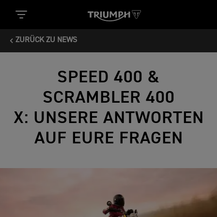
ZURÜCK ZU NEWS
SPEED 400 &
SCRAMBLER 400
X: UNSERE ANTWORTEN
AUF EURE FRAGEN