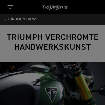
ZURÜCK ZU NEWS
TRIUMPH VERCHROMTE
HANDWERKSKUNST