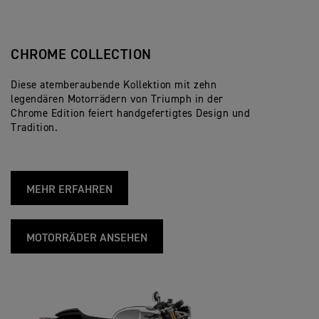
CHROME COLLECTION
Diese atemberaubende Kollektion mit zehn
legendären Motorrädern von Triumph in der
Chrome Edition feiert handgefertigtes Design und
Tradition.
MEHR ERFAHREN
MOTORRÄDER ANSEHEN