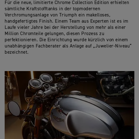
Für die neue, limitierte Chrome Collection Edition erhielten
sämtliche Kraftstofftanks in der topmodernen
Verchromungsanlage von Triumph ein makelloses,
handgefertigtes Finish. Einem Team aus Experten ist es im
Laufe vieler Jahre bei der Herstellung von mehr als einer
Million Chromteile gelungen, diesen Prozess zu
perfektionieren. Die Einrichtung wurde kürzlich von einem
unabhängigen Fachberater als Anlage auf „Juwelier-Niveau“
bezeichnet.