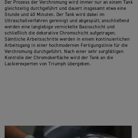
Der Prozess der Verchromung wird immer nur an einem Tank
gleichzeitig durchgeführt und dauert insgesamt etwa eine
Stunde und 40 Minuten. Der Tank wird dabei im
Ultraschallverfahren gereinigt und abgespült; anschließend
werden eine langlebige vernickelte Basisschicht und
schließlich die dekorative Chromschicht aufgetragen.
Sämtliche Arbeitsschritte werden in einem kontinuierlichen
Arbeitsgang in einer hochmodernen Fertigungslinie für die
Verchromung durchgeführt. Nach einer sehr sorgfältigen
Kontrolle der Chromoberfläche wird der Tank an die
Lackierexperten von Triumph übergeben.