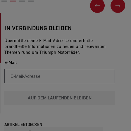
VORHERIGES
NEX
IN VERBINDUNG BLEIBEN
Übermittle deine E-Mail-Adresse und erhalte
brandheiße Informationen zu neuen und relevanten
Themen rund um Triumph Motorräder.
E-Mail
AUF DEM LAUFENDEN BLEIBEN
ARTIKEL ENTDECKEN