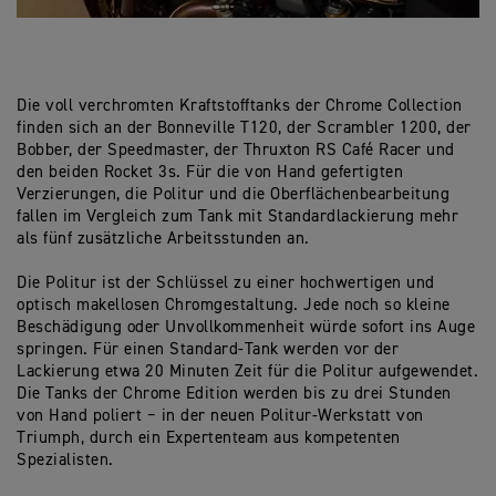
Die voll verchromten Kraftstofftanks der Chrome Collection
finden sich an der Bonneville T120, der Scrambler 1200, der
Bobber, der Speedmaster, der Thruxton RS Café Racer und
den beiden Rocket 3s. Für die von Hand gefertigten
Verzierungen, die Politur und die Oberflächenbearbeitung
fallen im Vergleich zum Tank mit Standardlackierung mehr
als fünf zusätzliche Arbeitsstunden an.
Die Politur ist der Schlüssel zu einer hochwertigen und
optisch makellosen Chromgestaltung. Jede noch so kleine
Beschädigung oder Unvollkommenheit würde sofort ins Auge
springen. Für einen Standard-Tank werden vor der
Lackierung etwa 20 Minuten Zeit für die Politur aufgewendet.
Die Tanks der Chrome Edition werden bis zu drei Stunden
von Hand poliert − in der neuen Politur-Werkstatt von
Triumph, durch ein Expertenteam aus kompetenten
Spezialisten.