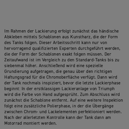
Im Rahmen der Lackierung erfolgt zunächst das händische
Abkleben mittels Schablonen aus Kunstharz, die der Form
des Tanks folgen. Dieser Arbeitsschritt kann nur von
hervorragend qualifizierten Experten durchgeführt werden,
die der Form der Schablonen exakt folgen müssen. Der
Zeitaufwand ist im Vergleich zu den Standard-Tanks bis zu
siebenmal höher. Anschließend wird eine spezielle
Grundierung aufgetragen, die genau über den richtigen
Haftungsgrad für die Chromoberfläche verfügt. Dann wird
der Tank nochmals inspiziert, bevor die letzte Lackierphase
beginnt: In der erstklassigen Lackieranlage von Triumph
wird die Farbe von Hand aufgesprüht. Zum Abschluss wird
zunächst die Schablone entfernt. Auf eine weitere Inspektion
folgt eine zusätzliche Polierphase, in der die Übergänge
zwischen Chrom- und Lackelementen perfektioniert werden.
Nach der allerletzten Kontrolle kann der Tank dann am
Motorrad montiert werden.