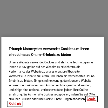
Triumph Motorcycles verwendet Cookies um Ihnen
ein optimales Online-Erlebnis zu bieten
Unsere Website verwendet Cookies und ähnliche Technologien, um
Ihnen die Navigation auf der Website zu erleichtern, die
Performance der Website zu analysieren, profilbasierte
kommerzielle Inhalte zu liefern und Ihnen ein verbessertes Online-
Erlebnis zu bieten. Einige sind notwendig, damit unsere Website
einwandfrei funktioniert und können nicht abgeschaltet werden,
und einige sind optional, verbessern dabei jedoch Ihre Online-
Erfahrung. Sie können alle Cookies akzeptieren, indem Sie auf "Alle
erlauben" klicken oder Ihre Cookie-Einstellungen anpassen.
Cookie-
Richtlinie