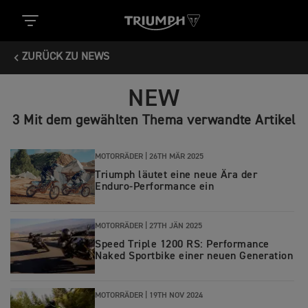
ZURÜCK ZU NEWS
NEW
3 Mit dem gewählten Thema verwandte Artikel
MOTORRÄDER |
26TH MÄR 2025
Triumph läutet eine neue Ära der
Enduro-Performance ein
MOTORRÄDER |
27TH JÄN 2025
Speed Triple 1200 RS: Performance
Naked Sportbike einer neuen Generation
MOTORRÄDER |
19TH NOV 2024