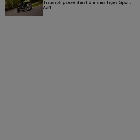
Triumph präsentiert die neu Tiger Sport
660