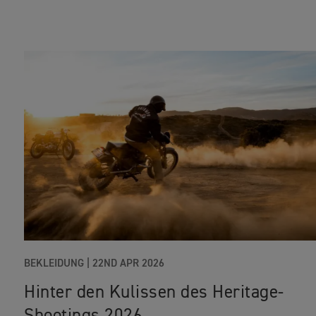
BEKLEIDUNG
|
22ND APR 2026
Hinter den Kulissen des Heritage-