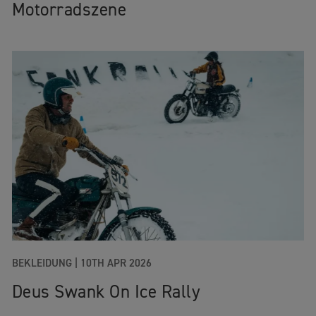
Motorradszene
BEKLEIDUNG
|
10TH APR 2026
Deus Swank On Ice Rally