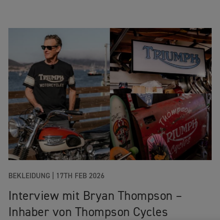
BEKLEIDUNG
|
17TH FEB 2026
Interview mit Bryan Thompson –
Inhaber von Thompson Cycles