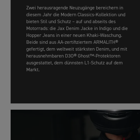
Zwei herausragende Neuzugänge bereichern in
diesem Jahr die Modern Classics-Kollektion und
bieten Stil und Schutz – auf und abseits des
Motorrads: die Jax Denim Jacke in Indigo und die
Hopper Jeans in einer neuen Khaki-Waschung.
Beide sind aus AA-zertifiziertem ARMALITH®
gefertigt, dem weltweit stärksten Denim, und mit
herausnehmbaren D3O® Ghost™-Protektoren
ausgestattet, dem dünnsten L1-Schutz auf dem
Markt.