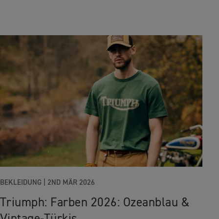
BEKLEIDUNG
|
2ND MÄR 2026
Triumph: Farben 2026: Ozeanblau &