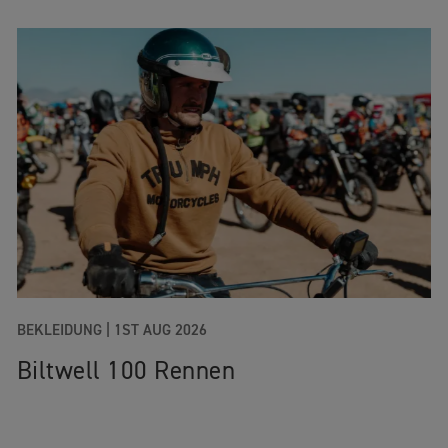
BEKLEIDUNG |
1ST AUG 2026
Biltwell 100 Rennen