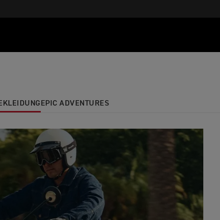
EKLEIDUNG
EPIC ADVENTURES