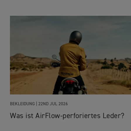
BEKLEIDUNG
|
22ND JUL 2026
Was ist AirFlow-perforiertes Leder?