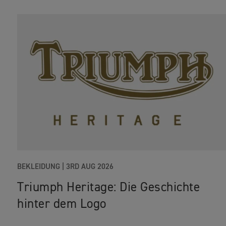
BEKLEIDUNG |
3RD AUG 2026
Triumph Heritage: Die Geschichte
hinter dem Logo