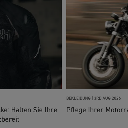
BEKLEIDUNG |
3RD AUG 2026
ke: Halten Sie Ihre
Pflege Ihrer Motorr
zbereit