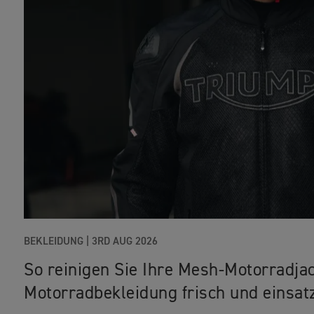
BEKLEIDUNG |
3RD AUG 2026
So reinigen Sie Ihre Mesh-Motorradjac
Motorradbekleidung frisch und einsat