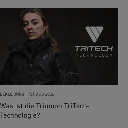
BEKLEIDUNG |
1ST AUG 2026
Was ist die Triumph TriTech-
Technologie?