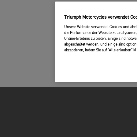
Triumph Motorcycles verwendet Cook
Unsere Website verwendet Cookies und ähnli
die Performance der Website zu analysieren,
Online-Erlebnis zu bieten. Einige sind notw
abgeschaltet werden, und einige sind option
akzeptieren, indem Sie auf "Alle erlauben" k