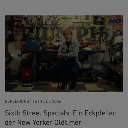
BEKLEIDUNG
|
14TH JUL 2026
Sixth Street Specials: Ein Eckpfeiler
der New Yorker Oldtimer-